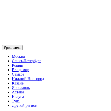
Ярославль
Москва
Санкт-Петербург
Рязань
Владимир
Самара
Нижний Новгород
Казань
Ярославль
Астана
Калуга
Тула
Другой регион