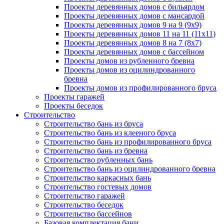
Проекты деревянных домов с бильярдом
Проекты деревянных домов с мансардой
Проекты деревянных домов 9 на 9 (9x9)
Проекты деревянных домов 11 на 11 (11x11)
Проекты деревянных домов 8 на 7 (8x7)
Проекты деревянных домов с бассейном
Проекты домов из рубленного бревна
Проекты домов из оцилиндрованного
бревна
Проекты домов из профилированного бруса
Проекты гаражей
Проекты беседок
Строительство
Строительство бань из бруса
Строительство бань из клееного бруса
Строительство бань из профилированного бруса
Строительство бань из бревна
Строительство рубленных бань
Строительство бань из оцилиндрованного бревна
Строительство каркасных бань
Строительство гостевых домов
Строительство гаражей
Строительство беседок
Строительство бассейнов
Базовая комплектация бани