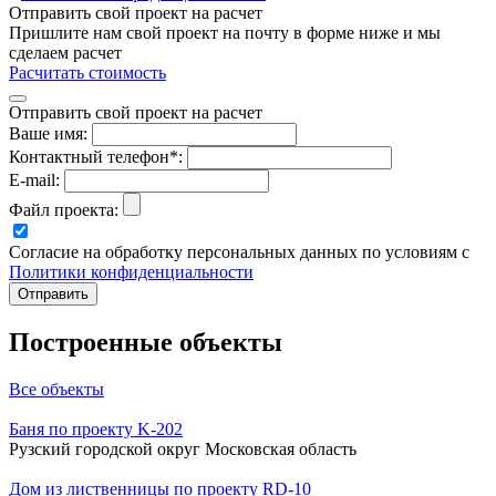
Отправить свой проект на расчет
Пришлите нам свой проект на почту в форме ниже и мы
сделаем расчет
Расчитать стоимость
Отправить свой проект на расчет
Ваше имя:
Контактный телефон*:
E-mail:
Файл проекта:
Согласие на обработку персональных данных по условиям с
Политики конфиденциальности
Построенные объекты
Все объекты
Баня по проекту K-202
Рузский городской округ Московская область
Дом из лиственницы по проекту RD-10