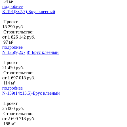
54 м²
подробнее
K-191(8x7,7)-Брус клееный
Проект
18 290 руб.
Строительство:
от 1 826 142 руб.
97 м²
подробнее
N-135(9,2x7,8)-Брус клееный
Проект
21 450 руб.
Строительство:
от 1 697 018 руб.
114 м²
подробнее
N-139(14x13,5)-Брус клееный
Проект
25 000 руб.
Строительство:
от 2 699 718 руб.
188 м²