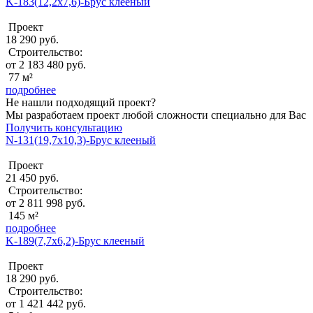
K-183(12,2x7,6)-Брус клееный
Проект
18 290 руб.
Строительство:
от 2 183 480 руб.
77 м²
подробнее
Не нашли подходящий проект?
Мы разработаем проект любой сложности специально для Вас
Получить консультацию
N-131(19,7x10,3)-Брус клееный
Проект
21 450 руб.
Строительство:
от 2 811 998 руб.
145 м²
подробнее
K-189(7,7x6,2)-Брус клееный
Проект
18 290 руб.
Строительство:
от 1 421 442 руб.