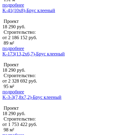
подробнее
K-41(10х8)-Брус клееный
Проект
18 290 руб.
Строительство:
от 2 186 152 руб.
89 м²
подробнее
K-173(13,2х6,7)-Брус клееный
Проект
18 290 руб.
Строительство:
от 2 328 692 руб.
95 м²
подробнее
K-3-3(7,8х7,2)-Брус клееный
Проект
18 290 руб.
Строительство:
от 1 753 422 руб.
98 м²