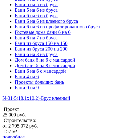
Бани 5 на 5 из бруса
Бани 5 на 6 из бруса
Бани 6 на 6 из бруса
Бани 6 на 6 из клееного бруса
Бани 6 на 6 из профилированного бруса
Гостевые дома бани 6 на 6
Бани 6 на 7 из бруса
Бани из бруса 150 на 150
Бани из бруса 200 на 200
Бани 6 на 8 из бруса
Дом баня 6 на 6 с мансардой
Дом баня 6 на 8 с мансардой
Бани 6 на 6 с мансардой
Бани 4 на 6
Проекты больших бань
Бани 9 на 9
N-31-5(18,1х10,2)-Брус клееный
Проект
25 000 руб.
Строительство:
от 2 795 072 руб.
157 м²
подробнее