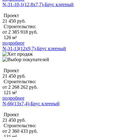
N-31-10-1(12,8х7,7)-Брус клееный
Проект
21 450 руб.
Строительство:
от 2 385 918 руб.
126 м²
подробнее
N-31-13(12х9,7)-Брус клееный
Проект
21 450 руб.
Строительство:
от 2 268 262 руб.
121 м²
подробнее
N-66(13х7,4)-Брус клееный
Проект
21 450 руб.
Строительство:
от 2 360 433 руб.
131 м²