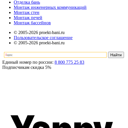
Отделка бань
Монтаж инженерных коммуникаций
Монтаж стен
Монтаж печей
Монтаж бассейнов
© 2005-2026 proekt-bani.ru
Пользовательское соглашение
© 2005-2026 proekt-bani.ru
Единый номер по россии:
8 800 775 25 83
Подписчикам скидка
5%