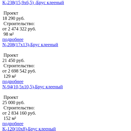
K-238(15,9x6,5) -Брус клееный
Проект
18 290 руб.
Строительство:
от 2 474 322 руб.
98 м²
подробнее
N-208(17x13)-Брус клееный
Проект
21 450 руб.
Строительство:
от 2 698 542 руб.
129 м²
подробнее
N-94(10,5х10,5)-Брус клееный
Проект
25 000 руб.
Строительство:
от 2 834 160 руб.
152 м²
подробнее
K-120(10х8)-Брус клееный