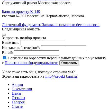
Серпуховский район Московская область
Баня по проекту K-149
квартал № 307 поселение Первомайское, Москва
Ленточный фундамент. Заливка с помощью бетононасоса.
Владимирская область
Запросить подбор проекта
Ваше имя:
Контактный телефон*:
E-mail:
Согласие на обработку персональных данных по условиям
с
Политики конфиденциальности
У вас тоже есть баня, которую строили мы?
Ждем ваш видеоотзыв на
Info@proekt-bani.ru
Акции
О компании
Цены
Отзывы
Галерея
Статьи