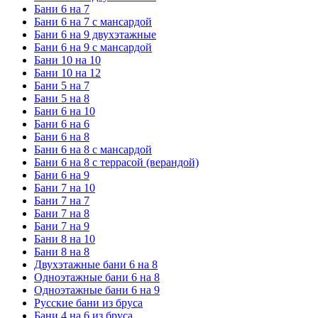
Бани 6 на 7
Бани 6 на 7 с мансардой
Бани 6 на 9 двухэтажные
Бани 6 на 9 с мансардой
Бани 10 на 10
Бани 10 на 12
Бани 5 на 7
Бани 5 на 8
Бани 6 на 10
Бани 6 на 6
Бани 6 на 8
Бани 6 на 8 с мансардой
Бани 6 на 8 с террасой (верандой)
Бани 6 на 9
Бани 7 на 10
Бани 7 на 7
Бани 7 на 8
Бани 7 на 9
Бани 8 на 10
Бани 8 на 8
Двухэтажные бани 6 на 8
Одноэтажные бани 6 на 8
Одноэтажные бани 6 на 9
Русские бани из бруса
Бани 4 на 6 из бруса