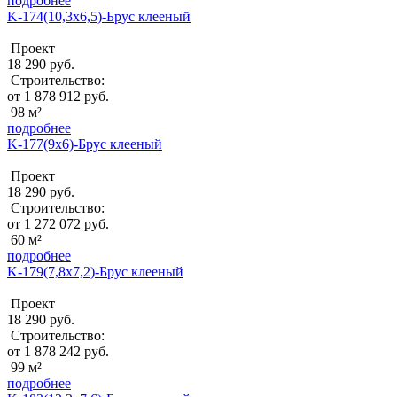
подробнее
K-174(10,3х6,5)-Брус клееный
Проект
18 290 руб.
Строительство:
от 1 878 912 руб.
98 м²
подробнее
K-177(9х6)-Брус клееный
Проект
18 290 руб.
Строительство:
от 1 272 072 руб.
60 м²
подробнее
K-179(7,8х7,2)-Брус клееный
Проект
18 290 руб.
Строительство:
от 1 878 242 руб.
99 м²
подробнее