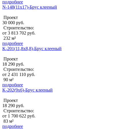
подробнее
N-148(11x17)-Брус клееный
Проект
30 000 руб.
Строительство:
от 3 813 702 руб.
232 м²
подробнее
K-201(11,8x8,8)-Брус клееный
Проект
18 290 руб.
Строительство:
от 2 431 110 руб.
90 м²
подробнее
K-202(9x6)-Брус клееный
Проект
18 290 руб.
Строительство:
от 1 700 622 руб.
83 м²
подробнее