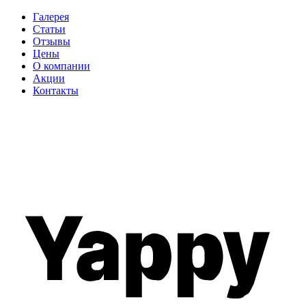
Галерея
Статьи
Отзывы
Цены
О компании
Акции
Контакты