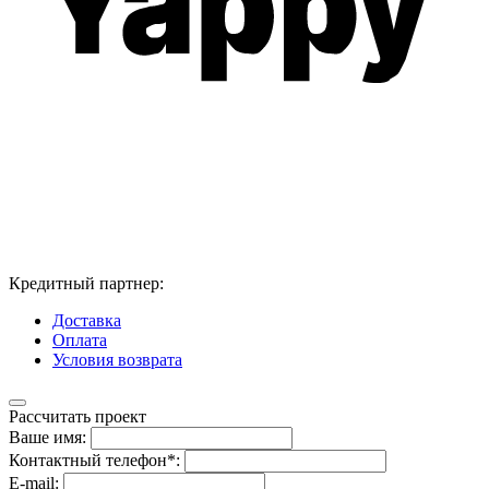
Кредитный партнер:
Доставка
Оплата
Условия возврата
Рассчитать проект
Ваше имя:
Контактный телефон*:
E-mail: