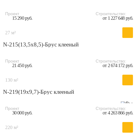
Проект
Строительство:
15 290 руб.
от 1 227 648 руб.
27 м²
N-215(13,5x8,5)-Брус клееный
Проект
Строительство:
21 450 руб.
от 2 674 172 руб.
130 м²
N-219(19x9,7)-Брус клееный
Проект
Строительство:
30 000 руб.
от 4 263 866 руб.
220 м²