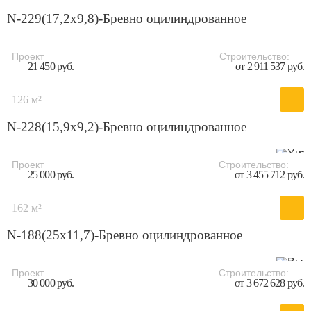
N-229(17,2x9,8)-Бревно оцилиндрованное
Проект
Строительство:
21 450 руб.
от 2 911 537 руб.
126 м²
N-228(15,9x9,2)-Бревно оцилиндрованное
Проект
Строительство:
25 000 руб.
от 3 455 712 руб.
162 м²
N-188(25х11,7)-Бревно оцилиндрованное
Проект
Строительство:
30 000 руб.
от 3 672 628 руб.