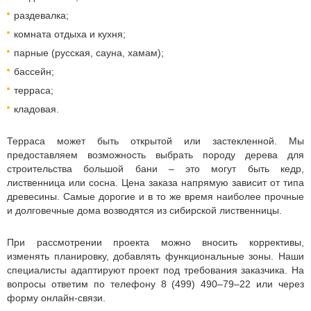
раздевалка;
комната отдыха и кухня;
парные (русская, сауна, хамам);
бассейн;
терраса;
кладовая.
Терраса может быть открытой или застекленной. Мы
предоставляем возможность выбрать породу дерева для
строительства большой бани – это могут быть кедр,
лиственница или сосна. Цена заказа напрямую зависит от типа
древесины. Самые дорогие и в то же время наиболее прочные
и долговечные дома возводятся из сибирской лиственницы.
При рассмотрении проекта можно вносить коррективы,
изменять планировку, добавлять функциональные зоны. Наши
специалисты адаптируют проект под требования заказчика. На
вопросы ответим по телефону 8 (499) 490–79–22 или через
форму онлайн-связи.