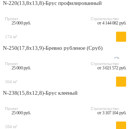
N-220(13,8x13,8)-Брус профилированный
Проект
Строительство:
25 000 руб.
от 4 144 082 руб.
174 м²
N-250(17,8x13,9)-Бревно рубленое (Сруб)
Проект
Строительство:
25 000 руб.
от 3 021 572 руб.
164 м²
N-238(15,8x12,8)-Брус клееный
Проект
Строительство:
25 000 руб.
от 3 107 104 руб.
184 м²