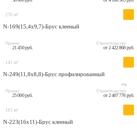
270 м²
N-169(15,4x9,7)-Брус клееный
Проект
Строительство:
21 450 руб.
от 2 422 868 руб.
141 м²
N-249(11,8x8,8)-Брус профилированный
Проект
Строительство:
25 000 руб.
от 2 407 776 руб.
161 м²
N-223(16x11)-Брус клееный