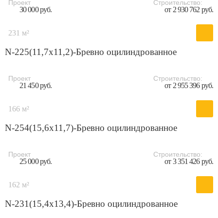
Проект
Строительство:
30 000 руб.
от 2 930 762 руб.
231 м²
N-225(11,7x11,2)-Бревно оцилиндрованное
Проект
Строительство:
21 450 руб.
от 2 955 396 руб.
166 м²
N-254(15,6x11,7)-Бревно оцилиндрованное
Проект
Строительство:
25 000 руб.
от 3 351 426 руб.
162 м²
N-231(15,4x13,4)-Бревно оцилиндрованное