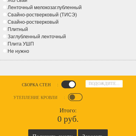
ЖБ сваи
Ленточный мелокозаглубленный
Свайно-ростверковый (ТИСЭ)
Свайно-ростверковый
Плитный
Заглубленный ленточный
Плита УШП
Не нужно
ПОДОЖДИТЕ...
СБОРКА СТЕН
:
УТЕПЛЕНИЕ КРОВЛИ
:
Итого:
0 руб.