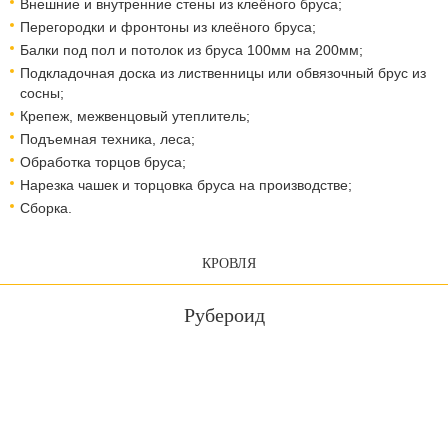
Внешние и внутренние стены из клеёного бруса;
Перегородки и фронтоны из клеёного бруса;
Балки под пол и потолок из бруса 100мм на 200мм;
Подкладочная доска из лиственницы или обвязочный брус из
сосны;
Крепеж, межвенцовый утеплитель;
Подъемная техника, леса;
Обработка торцов бруса;
Нарезка чашек и торцовка бруса на производстве;
Сборка.
КРОВЛЯ
Рубероид