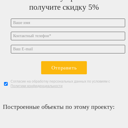
получите скидку 5%
Отправить
Согласие на обработку персональных данных по условиям с
Политики конфиденциальности
Построенные объекты по этому проекту: