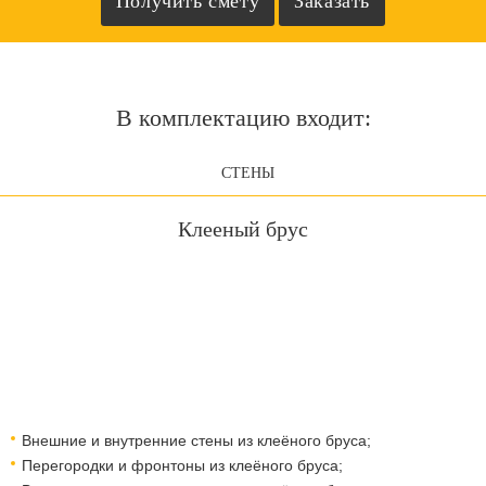
В комплектацию входит:
СТЕНЫ
Клееный брус
Внешние и внутренние стены из клеёного бруса;
Перегородки и фронтоны из клеёного бруса;