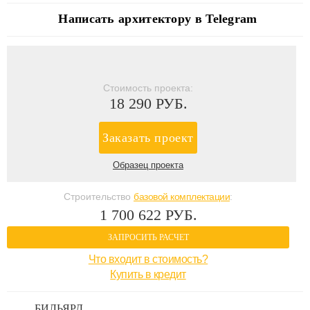
Написать архитектору в Telegram
Стоимость проекта:
18 290 РУБ.
Заказать проект
Образец проекта
Строительство
базовой комплектации
:
1 700 622 РУБ.
ЗАПРОСИТЬ РАСЧЕТ
Что входит в стоимость?
Купить в кредит
БИЛЬЯРД