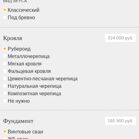
ВИД БРУСА
Классический
Под бревно
Кровля
324 000 руб.
Рубероид
Металлочерепица
Мягкая кровля
Фальцевая кровля
Цементно-песчаная черепица
Натуральная черепица
Композитная черепица
Не нужно
Фундамент
165 900 руб.
Винтовые сваи