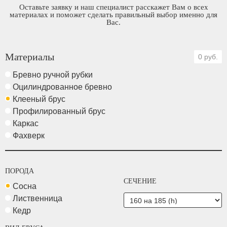
Оставьте заявку и наш специалист расскажет Вам о всех
материалах и поможет сделать правильный выбор именно для
Вас.
Материалы
0 руб.
Бревно ручной рубки
Оцилиндрованное бревно
Клееный брус
Профилированный брус
Каркас
Фахверк
ПОРОДА
СЕЧЕНИЕ
Сосна
Лиственница
Кедр