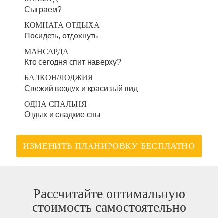
Сыграем?
КОМНАТА ОТДЫХА
Посидеть, отдохнуть
МАНСАРДА
Кто сегодня спит наверху?
БАЛКОН/ЛОДЖИЯ
Свежий воздух и красивый вид
ОДНА СПАЛЬНЯ
Отдых и сладкие сны
ИЗМЕНИТЬ ПЛАНИРОВКУ БЕСПЛАТНО
Рассчитайте оптимальную
стоимость самостоятельно