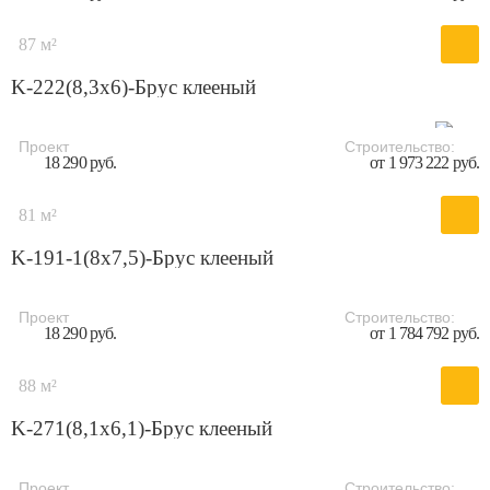
87 м²
K-222(8,3x6)-Брус клееный
Проект
Строительство:
18 290 руб.
от 1 973 222 руб.
81 м²
K-191-1(8x7,5)-Брус клееный
Проект
Строительство:
18 290 руб.
от 1 784 792 руб.
88 м²
K-271(8,1x6,1)-Брус клееный
Проект
Строительство: