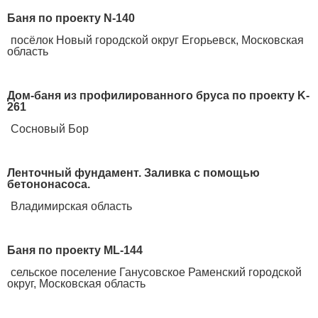
Баня по проекту N-140
посёлок Новый городской округ Егорьевск, Московская
область
Дом-баня из профилированного бруса по проекту K-
261
Сосновый Бор
Ленточный фундамент. Заливка с помощью
бетононасоса.
Владимирская область
Баня по проекту ML-144
сельское поселение Ганусовское Раменский городской
округ, Московская область