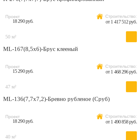
Строительство:
Проект
18 290 руб.
от 1 417 512 руб.
50 м²
ML-167(8,5x6)-Брус клееный
Строительство:
Проект
15 290 руб.
от 1 468 296 руб.
47 м²
ML-136(7,7х7,2)-Бревно рубленое (Сруб)
Строительство:
Проект
18 290 руб.
от 1 490 858 руб.
40 м²