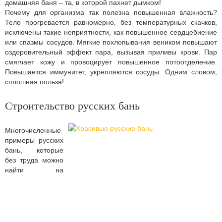
домашняя баня – та, в которой пахнет дымком!
Почему для организма так полезна повышенная влажность?
Тело прогревается равномерно, без температурных скачков,
исключены такие неприятности, как повышенное сердцебиение
или спазмы сосудов. Мягкие похлопывания веником повышают
оздоровительный эффект пара, вызывая приливы крови. Пар
смягчает кожу и провоцирует повышенное потоотделение.
Повышается иммунитет, укрепляются сосуды. Одним словом,
сплошная польза!
Строительство русских бань
Многочисленные
примеры русских
бань, которые
без труда можно
найти на