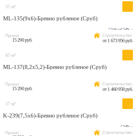
35 м²
ML-135(9х6)-Бревно рубленое (Сруб)
Строительство:
Проект
15 290 руб.
от 1 673 956 руб.
45 м²
ML-137(8,2х5,2)-Бревно рубленое (Сруб)
Строительство:
Проект
15 290 руб.
от 1 460 958 руб.
37 м²
K-239(7,5x6)-Бревно рубленое (Сруб)
Строительство:
Проект