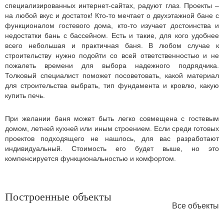
специализированных интернет-сайтах, радуют глаз. Проекты –
на любой вкус и достаток! Кто-то мечтает о двухэтажной бане с
функционалом гостевого дома, кто-то изучает достоинства и
недостатки бань с бассейном. Есть и такие, для кого удобнее
всего небольшая и практичная баня. В любом случае к
строительству нужно подойти со всей ответственностью и не
пожалеть времени для выбора надежного подрядчика.
Толковый специалист поможет посоветовать, какой материал
для строительства выбрать, тип фундамента и кровлю, какую
купить печь.
При желании баня может быть легко совмещена с гостевым
домом, летней кухней или иным строением. Если среди готовых
проектов подходящего не нашлось, для вас разработают
индивидуальный. Стоимость его будет выше, но это
компенсируется функциональностью и комфортом.
Построенные объекты
Все объекты