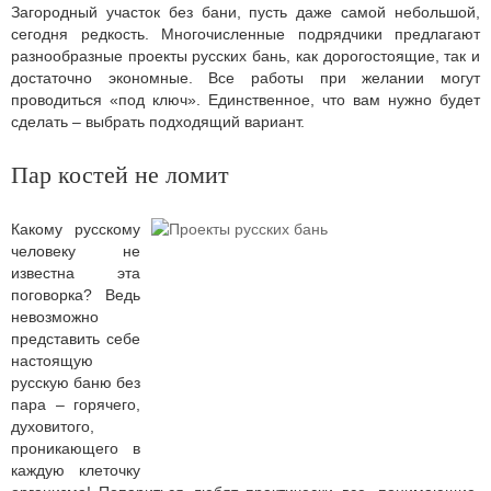
Загородный участок без бани, пусть даже самой небольшой,
сегодня редкость. Многочисленные подрядчики предлагают
разнообразные проекты русских бань, как дорогостоящие, так и
достаточно экономные. Все работы при желании могут
проводиться «под ключ». Единственное, что вам нужно будет
сделать – выбрать подходящий вариант.
Пар костей не ломит
Какому русскому
человеку не
известна эта
поговорка? Ведь
невозможно
представить себе
настоящую
русскую баню без
пара – горячего,
духовитого,
проникающего в
каждую клеточку