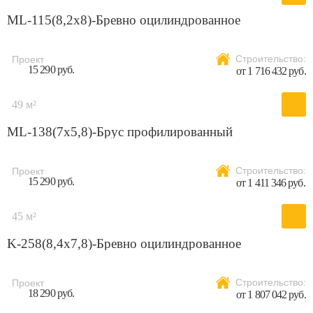
ML-115(8,2х8)-Бревно оцилиндрованное
Строительство:
Проект
15 290 руб.
от 1 716 432 руб.
49 м²
ML-138(7х5,8)-Брус профилированный
Строительство:
Проект
15 290 руб.
от 1 411 346 руб.
45 м²
K-258(8,4x7,8)-Бревно оцилиндрованное
Строительство:
Проект
18 290 руб.
от 1 807 042 руб.