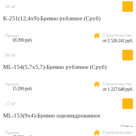
56 м²
K-251(12,4x9)-Бревно рубленое (Сруб)
Строительство:
Проект
18 290 руб.
от 2 526 241 руб.
94 м²
ML-154(5,7х5,7)-Бревно рубленое (Сруб)
Строительство:
Проект
15 290 руб.
от 1 227 648 руб.
27 м²
ML-153(9х4)-Бревно оцилиндрованное
Строительство:
Проект