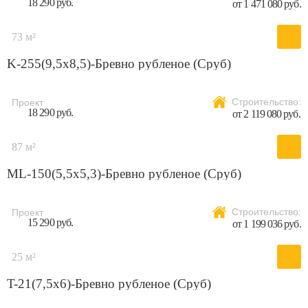
18 290 руб.
от 1 471 080 руб.
73 м²
K-255(9,5x8,5)-Бревно рубленое (Сруб)
Строительство:
Проект
18 290 руб.
от 2 119 080 руб.
87 м²
ML-150(5,5х5,3)-Бревно рубленое (Сруб)
Строительство:
Проект
15 290 руб.
от 1 199 036 руб.
25 м²
T-21(7,5х6)-Бревно рубленое (Сруб)