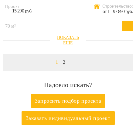
Строительство:
Проект
15 290 руб.
от 1 197 890 руб.
70 м²
1
2
Надоело искать?
Запросить подбор проекта
Заказать индивидуальный проект