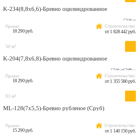
K-234(8,8x6,6)-Бревно оцилиндрованное
Строительство:
Проект
18 290 руб.
от 1 828 442 руб.
50 м²
K-204(7,8х6,8)-Бревно оцилиндрованное
Строительство:
Проект
18 290 руб.
от 1 355 580 руб.
93 м²
ML-128(7х5,5)-Бревно рубленое (Сруб)
Строительство:
Проект
15 290 руб.
от 1 140 150 руб.