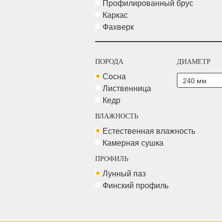
Профилированный брус
Каркас
Фахверк
ПОРОДА
ДИАМЕТР
Сосна
Лиственница
Кедр
ВЛАЖНОСТЬ
Естественная влажность
Камерная сушка
ПРОФИЛЬ
Лунный паз
Финский профиль