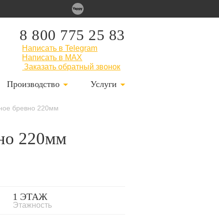
8 800 775 25 83
Написать в Telegram
Написать в MAX
Заказать обратный звонок
Производство
Услуги
нное бревно 220мм
вно 220мм
1 ЭТАЖ
Этажность