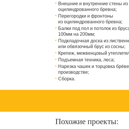
Внешние и внутренние стены из
оцилиндрованного бревна;
Перегородки и фронтоны
из оцилиндрованного бревна;
Балки под пол и потолок из брус
100мм на 200мм;
Подкладочная доска из листвен
или обвязочный брус из сосны;
Крепеж, межвенцовый утеплител
Подъемная техника, леса;​​​​​​​
Нарезка чашек и торцовка брёве
производстве;
Сборка.
Похожие проекты: