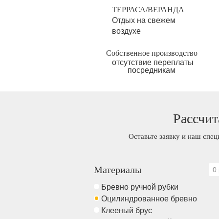
ТЕРРАСА/ВЕРАНДА
Отдых на свежем
воздухе
Собственное производство
отсутствие переплаты
посредникам
Рассчит
Оставьте заявку и наш спец
Материалы
0 
Бревно ручной рубки
Оцилиндрованное бревно
Клееный брус