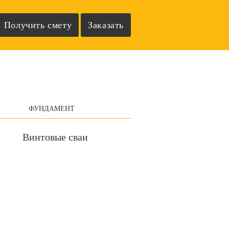
ФУНДАМЕНТ
Винтовые сваи