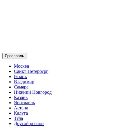
Ярославль
Москва
Санкт-Петербург
Рязань
Владимир
Самара
Нижний Новгород
Казань
Ярославль
Астана
Калуга
Тула
Другой регион