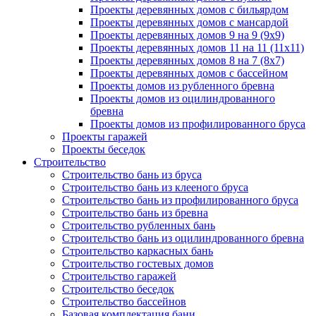
Проекты деревянных домов с бильярдом
Проекты деревянных домов с мансардой
Проекты деревянных домов 9 на 9 (9x9)
Проекты деревянных домов 11 на 11 (11x11)
Проекты деревянных домов 8 на 7 (8x7)
Проекты деревянных домов с бассейном
Проекты домов из рубленного бревна
Проекты домов из оцилиндрованного
бревна
Проекты домов из профилированного бруса
Проекты гаражей
Проекты беседок
Строительство
Строительство бань из бруса
Строительство бань из клееного бруса
Строительство бань из профилированного бруса
Строительство бань из бревна
Строительство рубленных бань
Строительство бань из оцилиндрованного бревна
Строительство каркасных бань
Строительство гостевых домов
Строительство гаражей
Строительство беседок
Строительство бассейнов
Базовая комплектация бани