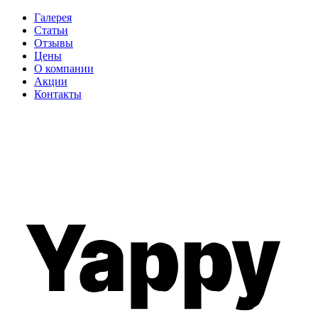
Галерея
Статьи
Отзывы
Цены
О компании
Акции
Контакты