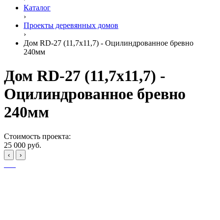
Каталог
›
Проекты деревянных домов
›
Дом RD-27 (11,7x11,7) - Оцилиндрованное бревно
240мм
Дом RD-27 (11,7x11,7) -
Оцилиндрованное бревно
240мм
Стоимость проекта:
25 000 руб.
‹
›