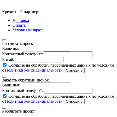
Кредитный партнер:
Доставка
Оплата
Условия возврата
Рассчитать проект
Ваше имя:
Контактный телефон*:
E-mail:
Согласие на обработку персональных данных по условиям
с
Политики конфиденциальности
Заказать обратный звонок
Ваше имя:
Контактный телефон*:
Согласие на обработку персональных данных по условиям
с
Политики конфиденциальности
Рассчитать проект