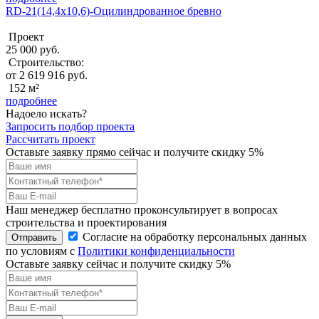
RD-21(14,4x10,6)-Оцилиндрованное бревно
Проект
25 000 руб.
Строительство:
от 2 619 916 руб.
152 м²
подробнее
Надоело искать?
Запросить подбор проекта
Рассчитать проект
Оставьте заявку прямо сейчас и получите скидку 5%
Наш менеджер бесплатно проконсультирует в вопросах
строительства и проектирования
Согласие на обработку персональных данных
Отправить
по условиям с
Политики конфиденциальности
Оставьте заявку сейчас и получите скидку
5%