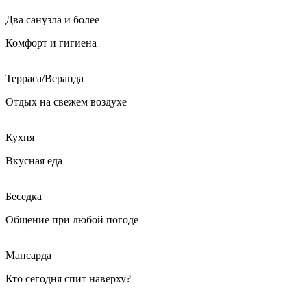
Два санузла и более
Комфорт и гигиена
Терраса/Веранда
Отдых на свежем воздухе
Кухня
Вкусная еда
Беседка
Общение при любой погоде
Мансарда
Кто сегодня спит наверху?