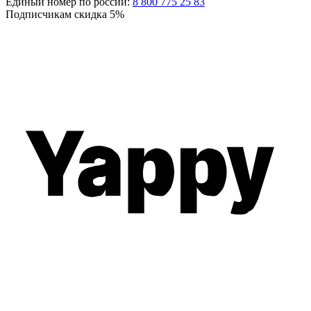
Единый номер по россии:
8 800 775 25 83
Подписчикам скидка
5%