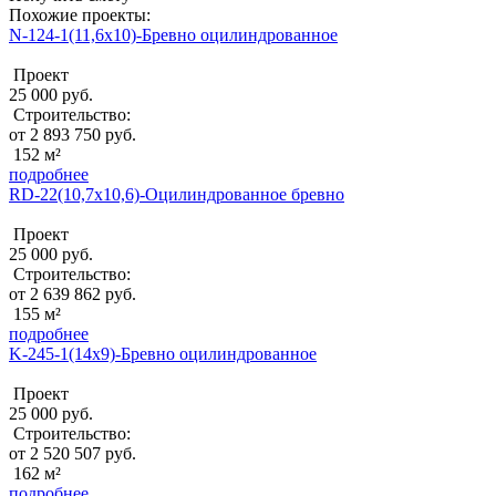
Похожие проекты:
N-124-1(11,6x10)-Бревно оцилиндрованное
Проект
25 000 руб.
Строительство:
от 2 893 750 руб.
152 м²
подробнее
RD-22(10,7x10,6)-Оцилиндрованное бревно
Проект
25 000 руб.
Строительство:
от 2 639 862 руб.
155 м²
подробнее
K-245-1(14x9)-Бревно оцилиндрованное
Проект
25 000 руб.
Строительство:
от 2 520 507 руб.
162 м²
подробнее