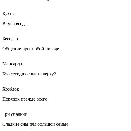
Кухня
Вкусная еда
Беседка
Общение при любой погоде
Мансарда
Кто сегодня спит наверху?
Хозблок
Порядок прежде всего
Три спальни
Сладкие сны для большой семьи