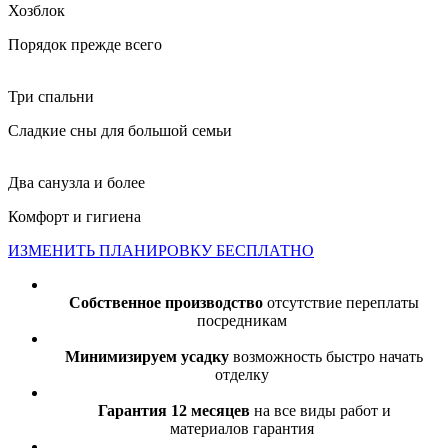
Хозблок
Порядок прежде всего
Три спальни
Сладкие сны для большой семьи
Два санузла и более
Комфорт и гигиена
ИЗМЕНИТЬ ПЛАНИРОВКУ БЕСПЛАТНО
Собственное производство
отсутствие переплаты
посредникам
Минимизируем усадку
возможность быстро начать
отделку
Гарантия 12 месяцев
на все виды работ и
материалов гарантия