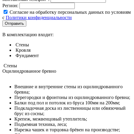
Регион:
Согласие на обработку персональных данных по условиям
с
Политики конфиденциальности
В комплектацию входит:
Стены
Кровля
Фундамент
Стены
Оцилиндрованное бревно
Внешние и внутренние стены из оцилиндрованного
бревна;
Перегородки и фронтоны из оцилиндрованного бревна;
Балки под пол и потолок из бруса 100мм на 200мм;
Подкладочная доска из лиственницы или обвязочный
брус из сосны;
Крепеж, межвенцовый утеплитель;
Подъемная техника, леса;​​​​​​​
Нарезка чашек и торцовка брёвен на производстве;