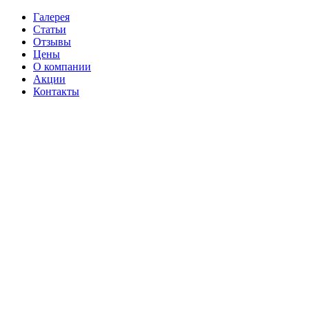
Галерея
Статьи
Отзывы
Цены
О компании
Акции
Контакты