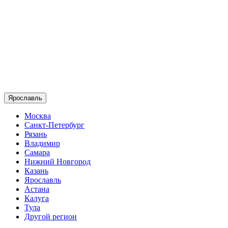
Ярославль
Москва
Санкт-Петербург
Рязань
Владимир
Самара
Нижний Новгород
Казань
Ярославль
Астана
Калуга
Тула
Другой регион