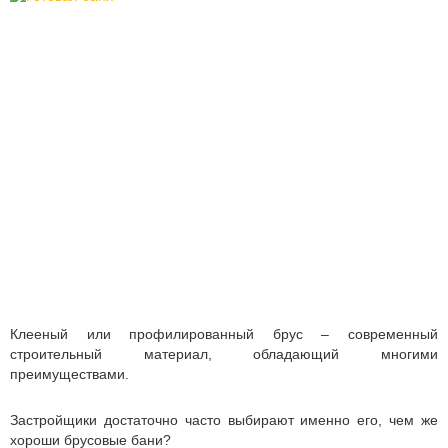
Клееный или профилированный брус – современный
строительный материал, обладающий многими
преимуществами.
Застройщики достаточно часто выбирают именно его, чем же
хороши брусовые бани?