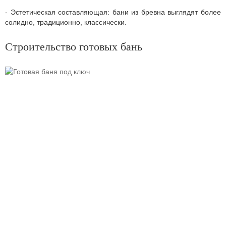
- Эстетическая составляющая: бани из бревна выглядят более
солидно, традиционно, классически.
Строительство готовых бань