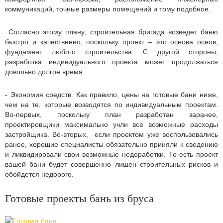
коммуникаций, точные размеры помещений и тому подобное.
Согласно этому плану, строительная бригада возведет баню
быстро и качественно, поскольку проект – это основа основ,
фундамент любого строительства. С другой стороны,
разработка индивидуального проекта может продолжаться
довольно долгое время.
- Экономия средств. Как правило, цены на готовые бани ниже,
чем на те, которые возводятся по индивидуальным проектам.
Во-первых, поскольку план разработан заранее,
проектировщики максимально учли все возможные расходы
застройщика. Во-вторых, если проектом уже воспользовались
ранее, хорошие специалисты обязательно приняли к сведению
и ликвидировали свои возможные недоработки. То есть проект
вашей бани будет совершенно лишен строительных рисков и
обойдется недорого.
Готовые проекты бань из бруса