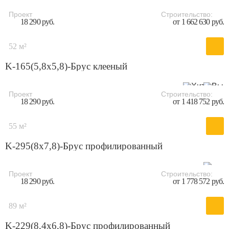
Проект
Строительство:
18 290 руб.
от 1 662 630 руб.
52 м²
K-165(5,8х5,8)-Брус клееный
Проект
Строительство:
18 290 руб.
от 1 418 752 руб.
55 м²
K-295(8x7,8)-Брус профилированный
Проект
Строительство:
18 290 руб.
от 1 778 572 руб.
89 м²
K-229(8,4x6,8)-Брус профилированный