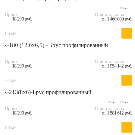
Проект
Строительство:
18 290 руб.
от 1 460 080 руб.
65 м²
K-180 (12,6x6,5) - Брус профилированный
Проект
Строительство:
18 290 руб.
от 1 954 142 руб.
74 м²
K-213(8x6)-Брус профилированный
Проект
Строительство:
18 290 руб.
от 1 581 612 руб.
83 м²