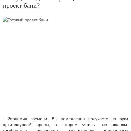
проект бани?
- Экономия времени. Вы немедленно получаете на руки
архитектурный проект, в котором учтены все нюансы:
комфортная планировка, расположение инженерных