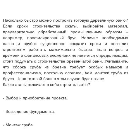
Насколько быстро можно построить готовую деревянную баню?
Если сроки строительства сжаты, выбирайте материал,
предварительно обработанный промышленным образом –
например, профилированный брус. Наличие необходимых
пазов и врубок существенно сократит сроки и позволит
строителям работать максимально быстро. Если вопрос о
времени и финансовых вложениях не является определяющим,
стоит подумать о строительстве бревенчатой бани. Учитывайте,
что сборка сруба из бревна требует особых навыков и
профессионализма, поскольку сложнее, чем монтаж сруба из
бруса. Цена готовой бани в этом случае будет выше.
Какие этапы включает в себя строительство?
- Выбор и приобретение проекта.
- Возведение фундамента.
- Монтаж сруба.