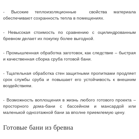
- Высокие теплоизоляционные свойства материала
обеспечивают сохранность тепла в помещениях.
- Невысокая стоимость по сравнению с оцилиндрованным
бревном делает их покупку более выгодной.
- Промышленная обработка заготовок, как следствие – быстрая
и качественная сборка сруба готовой бани.
- Тщательная обработка стен защитными пропитками продляет
срок службы сруба и повышает его устойчивость к внешним
воздействиям.
- Возможность воплощения в жизнь любого готового проекта –
просторного дома-бани с бассейном и мансардой или
маленькой одноэтажной бани за вполне приемлемую цену.
Готовые бани из бревна