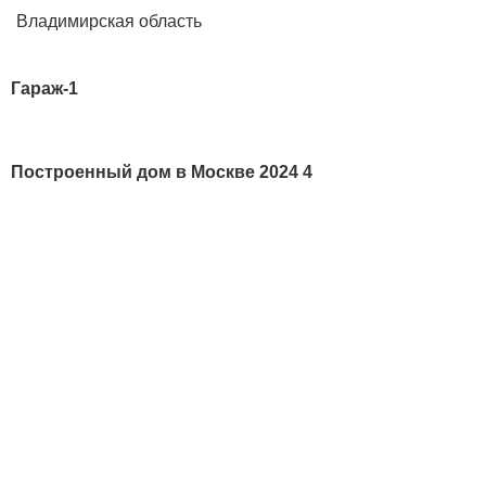
Владимирская область
Гараж-1
Построенный дом в Москве 2024 4