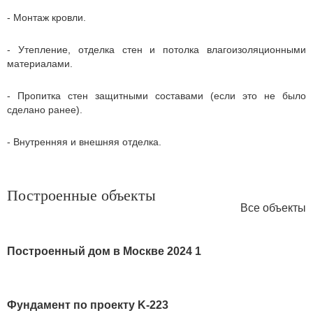
- Монтаж кровли.
- Утепление, отделка стен и потолка влагоизоляционными
материалами.
- Пропитка стен защитными составами (если это не было
сделано ранее).
- Внутренняя и внешняя отделка.
Построенные объекты
Все объекты
Построенный дом в Москве 2024 1
Фундамент по проекту K-223