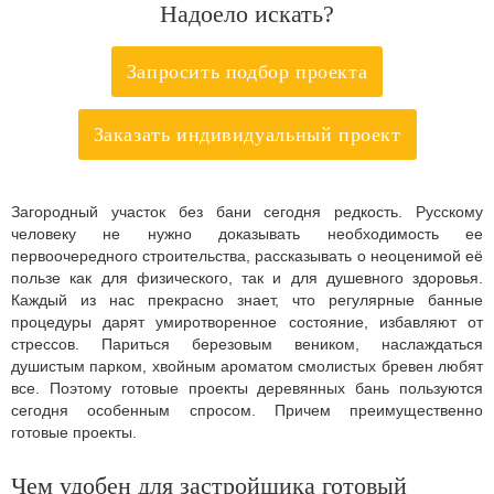
Надоело искать?
Запросить подбор проекта
Заказать индивидуальный проект
Загородный участок без бани сегодня редкость. Русскому
человеку не нужно доказывать необходимость ее
первоочередного строительства, рассказывать о неоценимой её
пользе как для физического, так и для душевного здоровья.
Каждый из нас прекрасно знает, что регулярные банные
процедуры дарят умиротворенное состояние, избавляют от
стрессов. Париться березовым веником, наслаждаться
душистым парком, хвойным ароматом смолистых бревен любят
все. Поэтому готовые проекты деревянных бань пользуются
сегодня особенным спросом. Причем преимущественно
готовые проекты.
Чем удобен для застройщика готовый