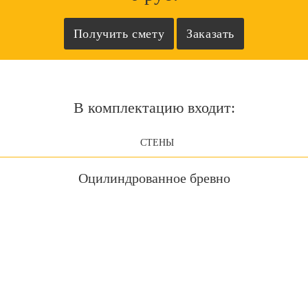
В комплектацию входит:
СТЕНЫ
Оцилиндрованное бревно