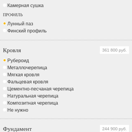
Камерная сушка
ПРОФИЛЬ
Лунный паз
Финский профиль
Кровля
361 800 руб.
Рубероид
Металлочерепица
Мягкая кровля
Фальцевая кровля
Цементно-песчаная черепица
Натуральная черепица
Композитная черепица
Не нужно
Фундамент
244 900 руб.