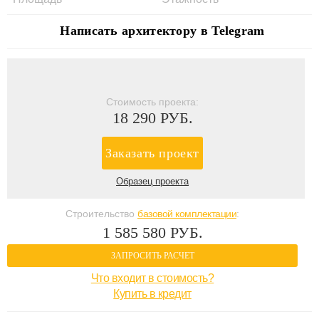
Написать архитектору в Telegram
Стоимость проекта:
18 290 РУБ.
Заказать проект
Образец проекта
Строительство
базовой комплектации
:
1 585 580 РУБ.
ЗАПРОСИТЬ РАСЧЕТ
Что входит в стоимость?
Купить в кредит