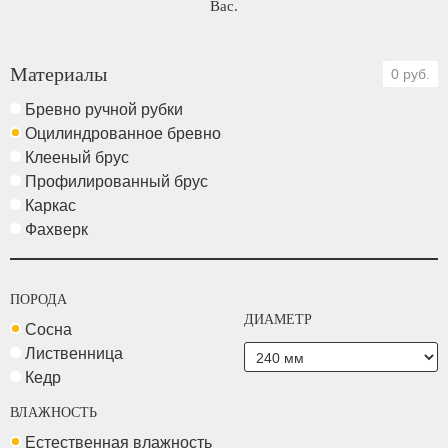
Вас.
Материалы
0 руб.
Бревно ручной рубки
Оцилиндрованное бревно
Клееный брус
Профилированный брус
Каркас
Фахверк
ПОРОДА
ДИАМЕТР
Сосна
Лиственница
Кедр
ВЛАЖНОСТЬ
Естественная влажность