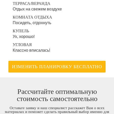
ТЕРРАСА/ВЕРАНДА
Отдых на свежем воздухе
КОМНАТА ОТДЫХА
Посидеть, отдохнуть
КУПЕЛЬ
Ух, хорошо!
УГЛОВАЯ
Классно вписалась!
ИЗМЕНИТЬ ПЛАНИРОВКУ БЕСПЛАТНО
Рассчитайте оптимальную
стоимость самостоятельно
Оставьте заявку и наш специалист расскажет Вам о всех
материалах и поможет сделать правильный выбор именно для