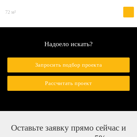
72 м²
Надоело искать?
Запросить подбор проекта
Рассчитать проект
Оставьте заявку прямо сейчас и