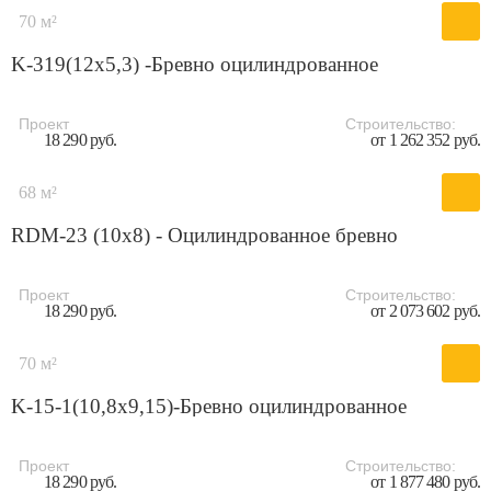
70 м²
K-319(12x5,3) -Бревно оцилиндрованное
Проект
Строительство:
18 290 руб.
от 1 262 352 руб.
68 м²
RDM-23 (10x8) - Оцилиндрованное бревно
Проект
Строительство:
18 290 руб.
от 2 073 602 руб.
70 м²
K-15-1(10,8х9,15)-Бревно оцилиндрованное
Проект
Строительство:
18 290 руб.
от 1 877 480 руб.