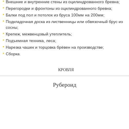
Внешние и внутренние стены из оцилиндрованного бревна;
Перегородки и фронтоны из оцилиндрованного бревна;
Балки под пол и потолок из бруса 100мм на 200мм;
Подкладочная доска из лиственницы или обвязочный брус из
сосны;
Крепеж, межвенцовый утеплитель;
Подъемная техника, леса;​​​​​​​
Нарезка чашек и торцовка брёвен на производстве;
Сборка.
КРОВЛЯ
Рубероид