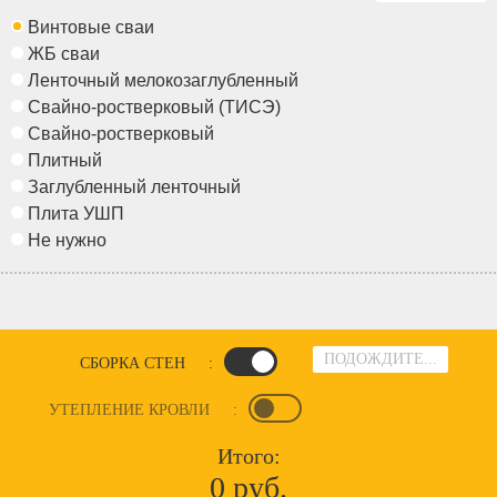
Винтовые сваи
ЖБ сваи
Ленточный мелокозаглубленный
Свайно-ростверковый (ТИСЭ)
Свайно-ростверковый
Плитный
Заглубленный ленточный
Плита УШП
Не нужно
ПОДОЖДИТЕ...
СБОРКА СТЕН
:
УТЕПЛЕНИЕ КРОВЛИ
:
Итого:
0 руб.