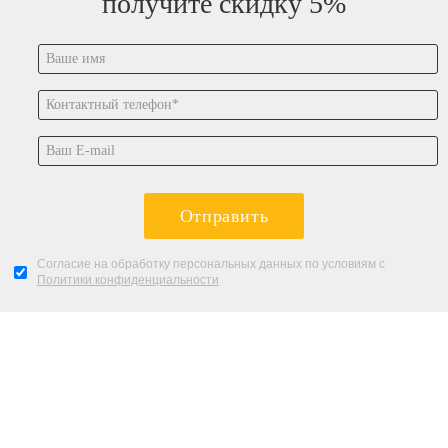
получите скидку 5%
Отправить
Согласие на обработку персональных данных по условиям с
Политики конфиденциальности