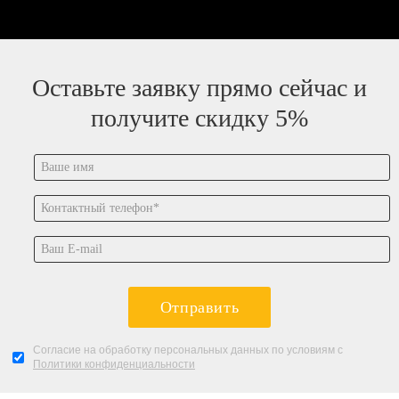
Оставьте заявку прямо сейчас и
получите скидку 5%
Отправить
Согласие на обработку персональных данных по условиям с
Политики конфиденциальности