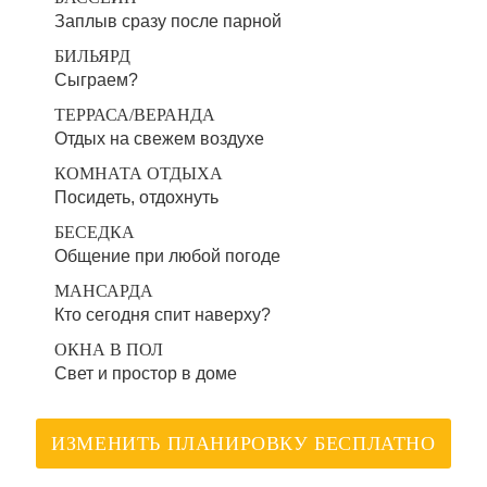
Заплыв сразу после парной
БИЛЬЯРД
Сыграем?
ТЕРРАСА/ВЕРАНДА
Отдых на свежем воздухе
КОМНАТА ОТДЫХА
Посидеть, отдохнуть
БЕСЕДКА
Общение при любой погоде
МАНСАРДА
Кто сегодня спит наверху?
ОКНА В ПОЛ
Свет и простор в доме
ИЗМЕНИТЬ ПЛАНИРОВКУ БЕСПЛАТНО