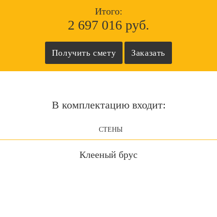
Итого:
2 697 016 руб.
В комплектацию входит:
СТЕНЫ
Клееный брус