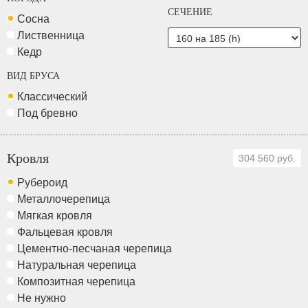
СЕЧЕНИЕ
Сосна
Лиственница
Кедр
ВИД БРУСА
Классический
Под бревно
Кровля
304 560 руб.
Рубероид
Металлочерепица
Мягкая кровля
Фальцевая кровля
Цементно-песчаная черепица
Натуральная черепица
Композитная черепица
Не нужно