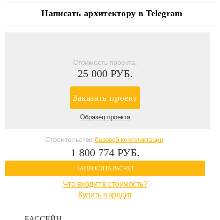
Написать архитектору в Telegram
Стоимость проекта:
25 000 РУБ.
Заказать проект
Образец проекта
Строительство
базовой комплектации
:
1 800 774 РУБ.
ЗАПРОСИТЬ РАСЧЕТ
Что входит в стоимость?
Купить в кредит
БАССЕЙН