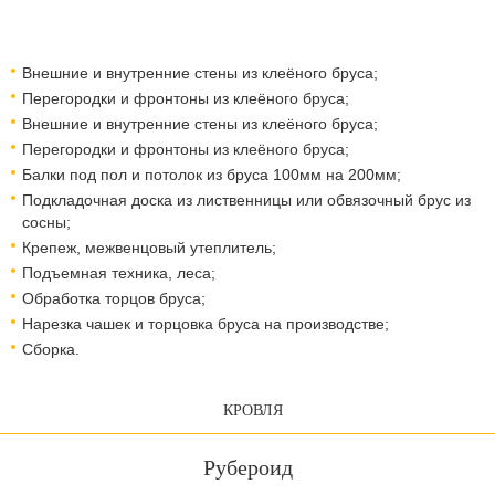
Внешние и внутренние стены из клеёного бруса;
Перегородки и фронтоны из клеёного бруса;
Внешние и внутренние стены из клеёного бруса;
Перегородки и фронтоны из клеёного бруса;
Балки под пол и потолок из бруса 100мм на 200мм;
Подкладочная доска из лиственницы или обвязочный брус из
сосны;
Крепеж, межвенцовый утеплитель;
Подъемная техника, леса;
Обработка торцов бруса;
Нарезка чашек и торцовка бруса на производстве;
Сборка.
КРОВЛЯ
Рубероид