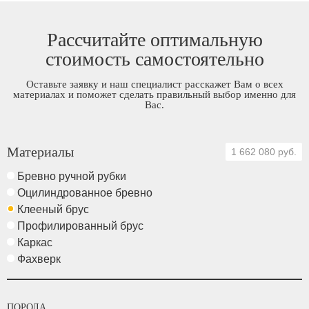
Рассчитайте оптимальную
стоимость самостоятельно
Оставьте заявку и наш специалист расскажет Вам о всех
материалах и поможет сделать правильный выбор именно для
Вас.
Материалы
1 662 080 руб.
Бревно ручной рубки
Оцилиндрованное бревно
Клееный брус
Профилированный брус
Каркас
Фахверк
ПОРОДА