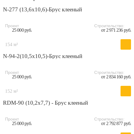
N-277 (13,6x10,6)-Брус клееный
Проект
Строительство:
25 000 руб.
от 2 971 236 руб.
154 м²
N-94-2(10,5х10,5)-Брус клееный
Проект
Строительство:
25 000 руб.
от 2 834 160 руб.
152 м²
RDM-90 (10,2x7,7) - Брус клееный
Проект
Строительство:
25 000 руб.
от 2 792 877 руб.