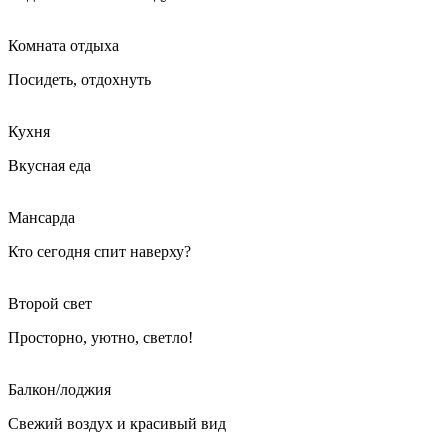
Комната отдыха
Посидеть, отдохнуть
Кухня
Вкусная еда
Мансарда
Кто сегодня спит наверху?
Второй свет
Просторно, уютно, светло!
Балкон/лоджия
Свежий воздух и красивый вид