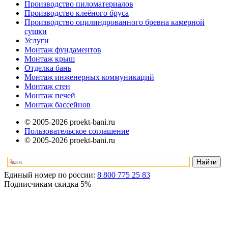
Производство пиломатериалов
Производство клеёного бруса
Производство оцилиндрованного бревна камерной
сушки
Услуги
Монтаж фундаментов
Монтаж крыш
Отделка бань
Монтаж инженерных коммуникаций
Монтаж стен
Монтаж печей
Монтаж бассейнов
© 2005-2026 proekt-bani.ru
Пользовательское соглашение
© 2005-2026 proekt-bani.ru
Единый номер по россии:
8 800 775 25 83
Подписчикам скидка
5%