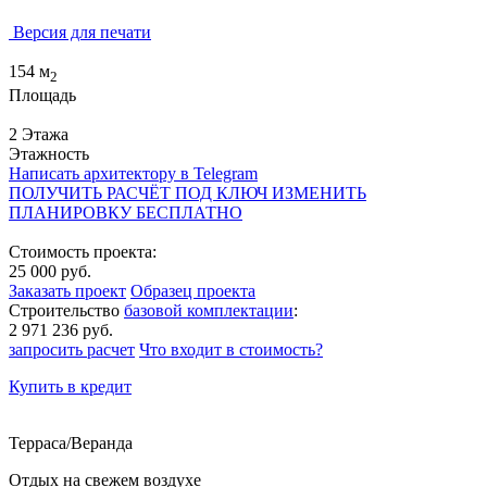
Версия для печати
154 м
2
Площадь
2 Этажа
Этажность
Написать архитектору в Telegram
ПОЛУЧИТЬ РАСЧЁТ ПОД КЛЮЧ
ИЗМЕНИТЬ
ПЛАНИРОВКУ БЕСПЛАТНО
Стоимость проекта:
25 000 руб.
Заказать проект
Образец проекта
Строительство
базовой комплектации
:
2 971 236 руб.
запросить расчет
Что входит в стоимость?
Купить в кредит
Терраса/Веранда
Отдых на свежем воздухе