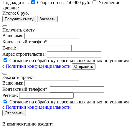
Подождите...
Сборка стен
:
250 900 руб.
Утепление
кровли
:
Итого:
0 руб.
Получить смету
Ваше имя:
Контактный телефон*:
E-mail:
Адрес строительства:
Согласие на обработку персональных данных по условиям
с
Политики конфиденциальности
Заказать проект
Ваше имя:
Контактный телефон*:
Регион:
Согласие на обработку персональных данных по условиям
с
Политики конфиденциальности
В комплектацию входит: