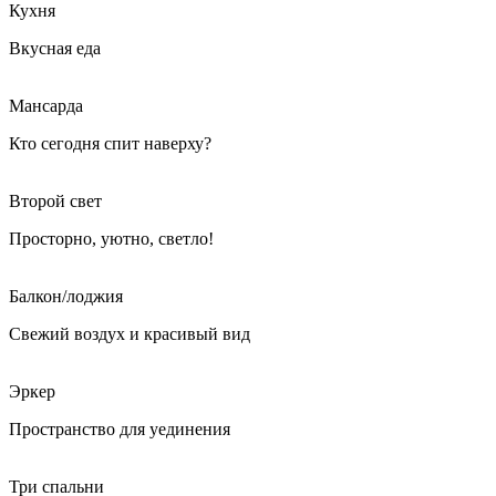
Кухня
Вкусная еда
Мансарда
Кто сегодня спит наверху?
Второй свет
Просторно, уютно, светло!
Балкон/лоджия
Свежий воздух и красивый вид
Эркер
Пространство для уединения
Три спальни