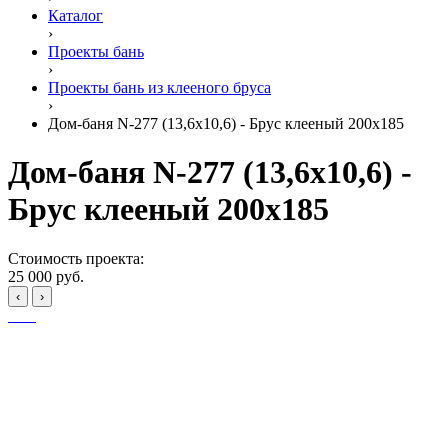
Каталог
›
Проекты бань
›
Проекты бань из клееного бруса
›
Дом-баня N-277 (13,6x10,6) - Брус клееный 200x185
Дом-баня N-277 (13,6x10,6) -
Брус клееный 200x185
Стоимость проекта:
25 000 руб.
‹
›