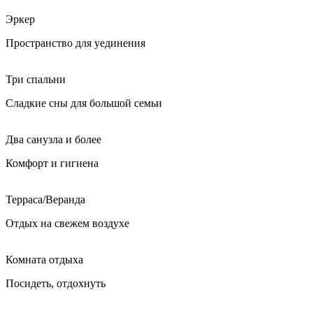
Эркер
Пространство для уединения
Три спальни
Сладкие сны для большой семьи
Два санузла и более
Комфорт и гигиена
Терраса/Веранда
Отдых на свежем воздухе
Комната отдыха
Посидеть, отдохнуть