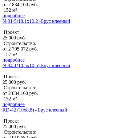
от 2 834 160 руб.
152 м²
подробнее
N-31-5(18,1х10,2)-Брус клееный
Проект
25 000 руб.
Строительство:
от 2 795 072 руб.
157 м²
подробнее
N-94-1(10,5х10,5)-Брус клееный
Проект
25 000 руб.
Строительство:
от 2 834 160 руб.
152 м²
подробнее
RD-42 (10x8,8) - Брус клееный
Проект
25 000 руб.
Строительство:
от 2 010 682 руб.