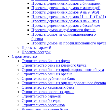
Проекты деревянных домов с бильярдом
Проекты деревянных домов с мансардой
Проекты деревянных домов 9 на 9 (9x9)
Проекты деревянных домов 11 на 11 (11x11)
Проекты деревянных домов 8 на 7 (8x7)
Проекты деревянных домов с бассейном
Проекты домов из рубленного бревна
Проекты домов из оцилиндрованного
бревна
Проекты домов из профилированного бруса
Проекты гаражей
Проекты беседок
Строительство
Строительство бань из бруса
Строительство бань из клееного бруса
Строительство бань из профилированного бруса
Строительство бань из бревна
Строительство рубленных бань
Строительство бань из оцилиндрованного бревна
Строительство каркасных бань
Строительство гостевых домов
Строительство гаражей
Строительство беседок
Строительство бассейнов
Базовая комплектация бани