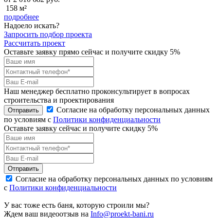
158 м²
подробнее
Надоело искать?
Запросить подбор проекта
Рассчитать проект
Оставьте заявку прямо сейчас и получите скидку 5%
Наш менеджер бесплатно проконсультирует в вопросах
строительства и проектирования
Согласие на обработку персональных данных
Отправить
по условиям с
Политики конфиденциальности
Оставьте заявку сейчас и получите скидку
5%
Отправить
Согласие на обработку персональных данных по условиям
с
Политики конфиденциальности
У вас тоже есть баня, которую строили мы?
Ждем ваш видеоотзыв на
Info@proekt-bani.ru