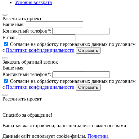
Условия возврата
Рассчитать проект
Ваше имя:
Контактный телефон*:
E-mail:
Согласие на обработку персональных данных по условиям
с
Политики конфиденциальности
Заказать обратный звонок
Ваше имя:
Контактный телефон*:
Согласие на обработку персональных данных по условиям
с
Политики конфиденциальности
Рассчитать проект
Спасибо за обращение!
Ваша заявка отправлена, наш специалист свяжется с вами
Данный сайт использует cookie-файлы.
Политика