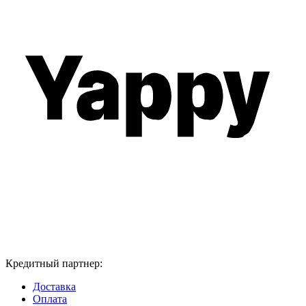
Кредитный партнер:
Доставка
Оплата