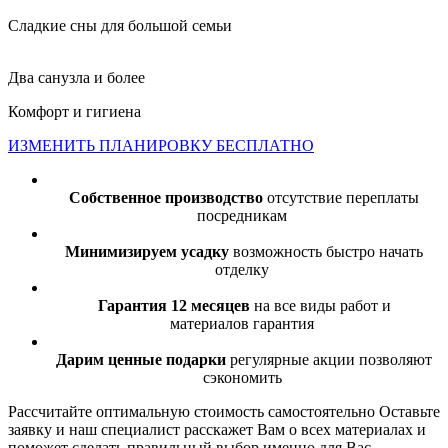
Сладкие сны для большой семьи
Два санузла и более
Комфорт и гигиена
ИЗМЕНИТЬ ПЛАНИРОВКУ БЕСПЛАТНО
Собственное производство
отсутствие переплаты
посредникам
Минимизируем усадку
возможность быстро начать
отделку
Гарантия 12 месяцев
на все виды работ и
материалов гарантия
Дарим ценные подарки
регулярные акции позволяют
сэкономить
Рассчитайте оптимальную стоимость самостоятельно
Оставьте
заявку и наш специалист расскажет Вам о всех материалах и
поможет сделать правильный выбор именно для Вас.