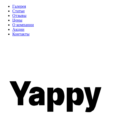
Галерея
Статьи
Отзывы
Цены
О компании
Акции
Контакты