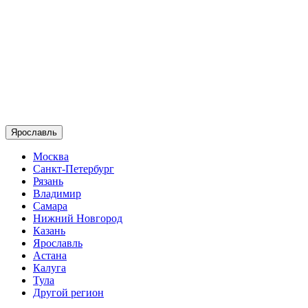
Ярославль
Москва
Санкт-Петербург
Рязань
Владимир
Самара
Нижний Новгород
Казань
Ярославль
Астана
Калуга
Тула
Другой регион