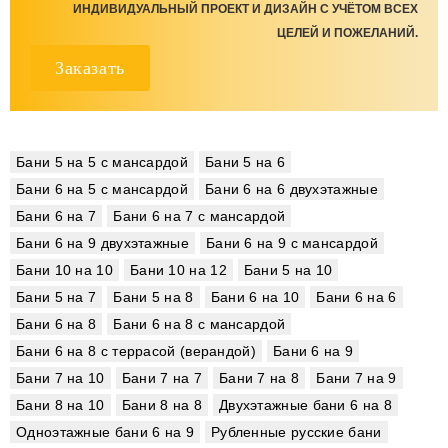
ИНДИВИДУАЛЬНЫЙ ПРОЕКТ И ДИЗАЙН С УЧЁТОМ ВСЕХ
ЦЕЛЕЙ И ПОЖЕЛАНИЙ.
Заказать
Бани 5 на 5 с мансардой
Бани 5 на 6
Бани 6 на 5 с мансардой
Бани 6 на 6 двухэтажные
Бани 6 на 7
Бани 6 на 7 с мансардой
Бани 6 на 9 двухэтажные
Бани 6 на 9 с мансардой
Бани 10 на 10
Бани 10 на 12
Бани 5 на 10
Бани 5 на 7
Бани 5 на 8
Бани 6 на 10
Бани 6 на 6
Бани 6 на 8
Бани 6 на 8 с мансардой
Бани 6 на 8 с террасой (верандой)
Бани 6 на 9
Бани 7 на 10
Бани 7 на 7
Бани 7 на 8
Бани 7 на 9
Бани 8 на 10
Бани 8 на 8
Двухэтажные бани 6 на 8
Одноэтажные бани 6 на 9
Рубленные русские бани