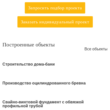
Запросить подбор проекта
Заказать индивидуальный проект
Построенные объекты
Все объекты
Строительство дома-бани
Производство оцилиндрованного бревна
Свайно-винтовой фундамент с обвязкой
профильной трубой