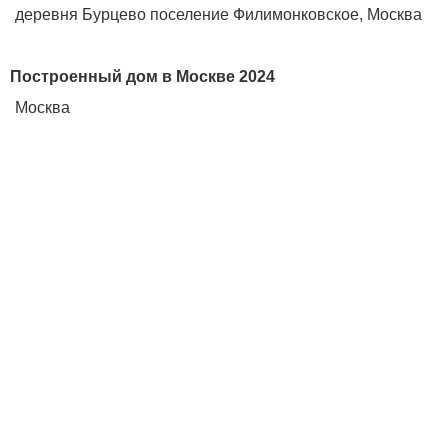
деревня Бурцево поселение Филимонковское, Москва
Построенный дом в Москве 2024
Москва