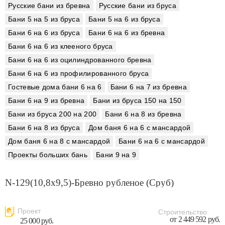
Русские бани из бревна
Русские бани из бруса
Бани 5 на 5 из бруса
Бани 5 на 6 из бруса
Бани 6 на 6 из бруса
Бани 6 на 6 из бревна
Бани 6 на 6 из клееного бруса
Бани 6 на 6 из оцилиндрованного бревна
Бани 6 на 6 из профилированного бруса
Гостевые дома бани 6 на 6
Бани 6 на 7 из бревна
Бани 6 на 9 из бревна
Бани из бруса 150 на 150
Бани из бруса 200 на 200
Бани 6 на 8 из бревна
Бани 6 на 8 из бруса
Дом баня 6 на 6 с мансардой
Дом баня 6 на 8 с мансардой
Бани 6 на 6 с мансардой
Проекты больших бань
Бани 9 на 9
N-129(10,8x9,5)-Бревно рубленое (Сруб)
Проект
Строительство:
от 2 449 592 руб.
25 000 руб.