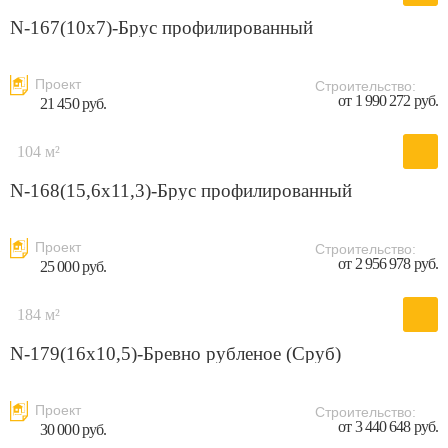
N-167(10x7)-Брус профилированный
Проект
Строительство:
от 1 990 272 руб.
21 450 руб.
104 м²
N-168(15,6x11,3)-Брус профилированный
Проект
Строительство:
от 2 956 978 руб.
25 000 руб.
184 м²
N-179(16x10,5)-Бревно рубленое (Сруб)
Проект
Строительство:
от 3 440 648 руб.
30 000 руб.