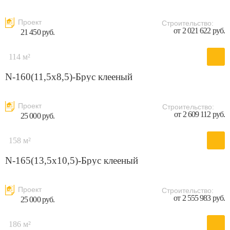
Проект
Строительство:
от 2 021 622 руб.
21 450 руб.
114 м²
N-160(11,5x8,5)-Брус клееный
Проект
Строительство:
от 2 609 112 руб.
25 000 руб.
158 м²
N-165(13,5x10,5)-Брус клееный
Проект
Строительство:
от 2 555 983 руб.
25 000 руб.
186 м²