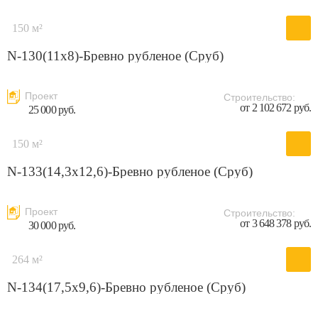
150 м²
N-130(11x8)-Бревно рубленое (Сруб)
Проект
Строительство:
от 2 102 672 руб.
25 000 руб.
150 м²
N-133(14,3x12,6)-Бревно рубленое (Сруб)
Проект
Строительство:
от 3 648 378 руб.
30 000 руб.
264 м²
N-134(17,5x9,6)-Бревно рубленое (Сруб)