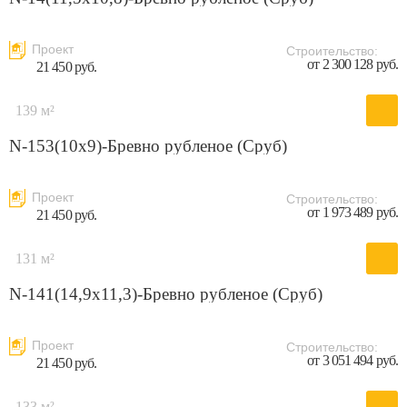
Проект
Строительство:
от 2 300 128 руб.
21 450 руб.
139 м²
N-153(10x9)-Бревно рубленое (Сруб)
Проект
Строительство:
от 1 973 489 руб.
21 450 руб.
131 м²
N-141(14,9x11,3)-Бревно рубленое (Сруб)
Проект
Строительство:
от 3 051 494 руб.
21 450 руб.
133 м²