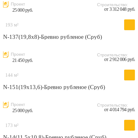
Проект
Строительство:
от 3 312 048 руб.
25 000 руб.
193 м²
N-137(19,8x8)-Бревно рубленое (Сруб)
Проект
Строительство:
от 2 912 006 руб.
21 450 руб.
144 м²
N-151(19x13,6)-Бревно рубленое (Сруб)
Проект
Строительство:
от 4 014 794 руб.
25 000 руб.
173 м²
N-14(11,5х10,8)-Бревно рубленое (Сруб)