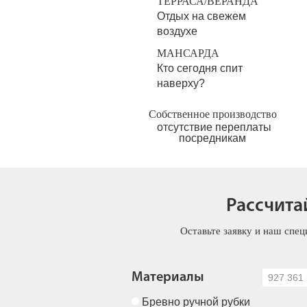
ТЕРРАСА/ВЕРАНДА
Отдых на свежем
воздухе
МАНСАРДА
Кто сегодня спит
наверху?
Собственное производство
отсутствие переплаты
посредникам
Рассчита
Оставьте заявку и наш спец
Материалы
927 361 
Бревно ручной рубки