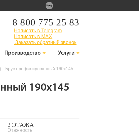
8 800 775 25 83
Написать в Telegram
Написать в MAX
Заказать обратный звонок
Производство
Услуги
6) - Брус профилированный 190x145
ванный 190x145
2 ЭТАЖА
Этажность