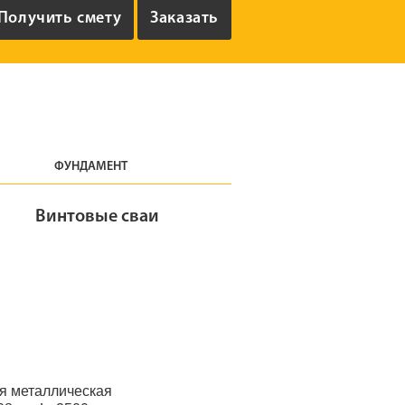
ФУНДАМЕНТ
Винтовые сваи
я металлическая