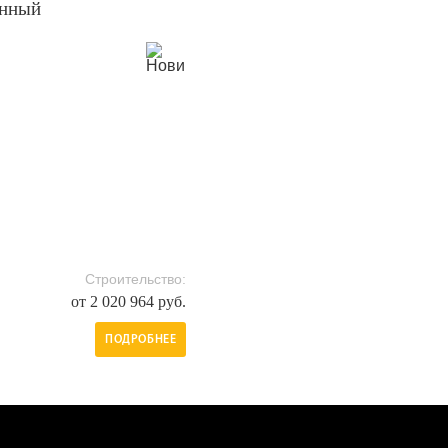
анный
Строительство:
от 2 020 964 руб.
ПОДРОБНЕЕ