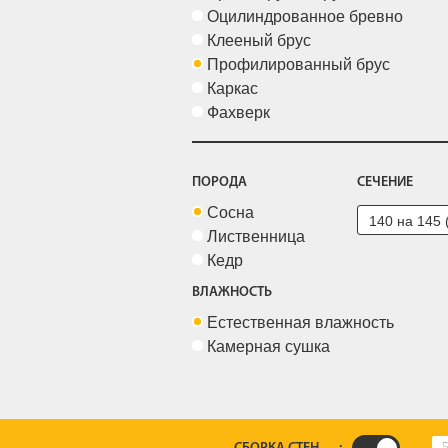
Оцилиндрованное бревно
Клееный брус
Профилированный брус
Каркас
Фахверк
ПОРОДА
СЕЧЕНИЕ
Сосна
Лиственница
Кедр
ВЛАЖНОСТЬ
Естественная влажность
Камерная сушка