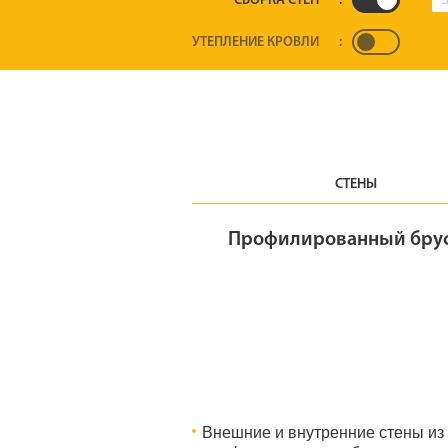
СБОРКА СТЕН
:
УТЕПЛЕНИЕ КРОВЛИ
:
СТЕНЫ
Профилированный бру
Внешние и внутренние стены из