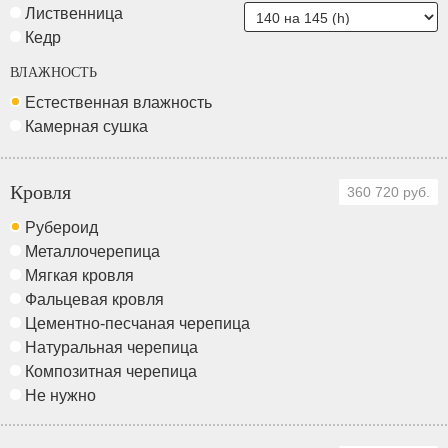
Лиственница
Кедр
ВЛАЖНОСТЬ
Естественная влажность
Камерная сушка
Кровля
360 720 руб.
Рубероид
Металлочерепица
Мягкая кровля
Фальцевая кровля
Цементно-песчаная черепица
Натуральная черепица
Композитная черепица
Не нужно