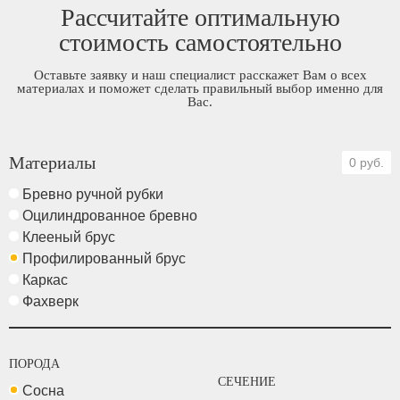
Рассчитайте оптимальную
стоимость самостоятельно
Оставьте заявку и наш специалист расскажет Вам о всех
материалах и поможет сделать правильный выбор именно для
Вас.
Материалы
0 руб.
Бревно ручной рубки
Оцилиндрованное бревно
Клееный брус
Профилированный брус
Каркас
Фахверк
ПОРОДА
СЕЧЕНИЕ
Сосна