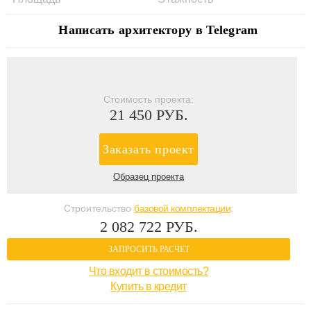
Написать архитектору в Telegram
Стоимость проекта:
21 450 РУБ.
Заказать проект
Образец проекта
Строительство
базовой комплектации
:
2 082 722 РУБ.
ЗАПРОСИТЬ РАСЧЕТ
Что входит в стоимость?
Купить в кредит