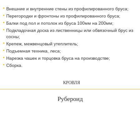
Внешние и внутренние стены из профилированного бруса;
Перегородки и фронтоны из профилированного бруса;
Балки под пол и потолок из бруса 100мм на 200мм;
Подкладочная доска из лиственницы или обвязочный брус из
сосны;
Крепеж, межвенцовый утеплитель;
Подъемная техника, леса;
Нарезка чашек и торцовка бруса на производстве;
Сборка.
КРОВЛЯ
Рубероид