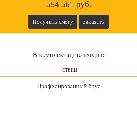
594 561 руб.
В комплектацию входит:
СТЕНЫ
Профилированный брус