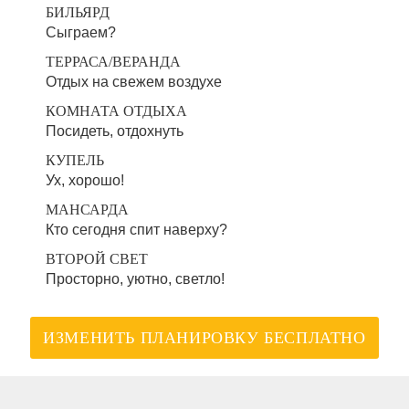
БИЛЬЯРД
Сыграем?
ТЕРРАСА/ВЕРАНДА
Отдых на свежем воздухе
КОМНАТА ОТДЫХА
Посидеть, отдохнуть
КУПЕЛЬ
Ух, хорошо!
МАНСАРДА
Кто сегодня спит наверху?
ВТОРОЙ СВЕТ
Просторно, уютно, светло!
ИЗМЕНИТЬ ПЛАНИРОВКУ БЕСПЛАТНО