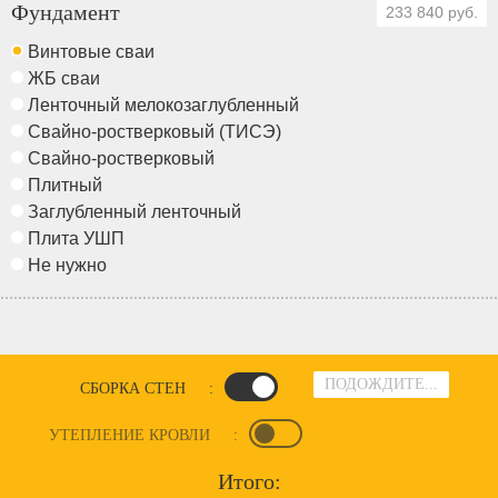
Фундамент
233 840 руб.
Винтовые сваи
ЖБ сваи
Ленточный мелокозаглубленный
Свайно-ростверковый (ТИСЭ)
Свайно-ростверковый
Плитный
Заглубленный ленточный
Плита УШП
Не нужно
ПОДОЖДИТЕ...
СБОРКА СТЕН
:
УТЕПЛЕНИЕ КРОВЛИ
:
Итого: