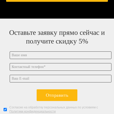
Оставьте заявку прямо сейчас и
получите скидку 5%
Отправить
Согласие на обработку персональных данных по условиям с
Политики конфиденциальности