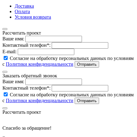
Доставка
Оплата
Условия возврата
Рассчитать проект
Ваше имя:
Контактный телефон*:
E-mail:
Согласие на обработку персональных данных по условиям
с
Политики конфиденциальности
Заказать обратный звонок
Ваше имя:
Контактный телефон*:
Согласие на обработку персональных данных по условиям
с
Политики конфиденциальности
Рассчитать проект
Спасибо за обращение!