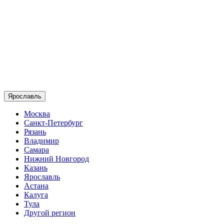
Ярославль
Москва
Санкт-Петербург
Рязань
Владимир
Самара
Нижний Новгород
Казань
Ярославль
Астана
Калуга
Тула
Другой регион