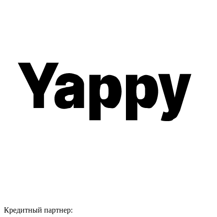
Кредитный партнер: