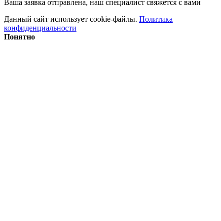
Ваша заявка отправлена, наш специалист свяжется с вами
Данный сайт использует cookie-файлы.
Политика
конфиденциальности
Понятно