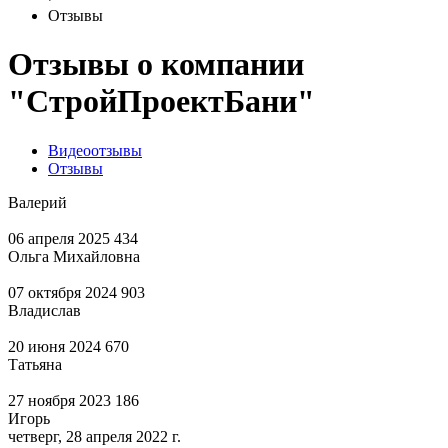
Отзывы
Отзывы о компании
"СтройПроектБани"
Видеоотзывы
Отзывы
Валерий
06 апреля 2025
434
Ольга Михайловна
07 октября 2024
903
Владислав
20 июня 2024
670
Татьяна
27 ноября 2023
186
Игорь
четверг, 28 апреля 2022 г.