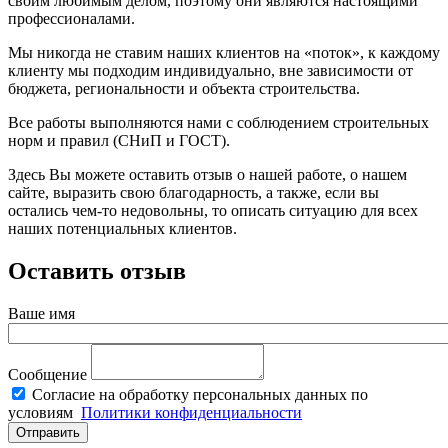
своим любимым делом, поэтому они являются настоящими
профессионалами.
Мы никогда не ставим наших клиентов на «поток», к каждому
клиенту мы подходим индивидуально, вне зависимости от
бюджета, региональности и объекта строительства.
Все работы выполняются нами с соблюдением строительных
норм и правил (СНиП и ГОСТ).
Здесь Вы можете оставить отзыв о нашей работе, о нашем
сайте, выразить свою благодарность, а также, если вы
остались чем-то недовольны, то описать ситуацию для всех
наших потенциальных клиентов.
Оставить отзыв
Ваше имя
Сообщение
Согласие на обработку персональных данных по
условиям
Политики конфиденциальности