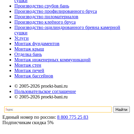
сушки
Производство срубов бань
Производство профилированного бруса
Производство пиломатериалов
Производство клеёного бруса
Производство оцилиндрованного бревна камерной
сушки
Услуги
Монтаж фундаментов
Монтаж крыш
Отделка бань
Монтаж инженерных коммуникаций
Монтаж стен
Монтаж печей
Монтаж бассейнов
© 2005-2026 proekt-bani.ru
Пользовательское соглашение
© 2005-2026 proekt-bani.ru
Единый номер по россии:
8 800 775 25 83
Подписчикам скидка
5%