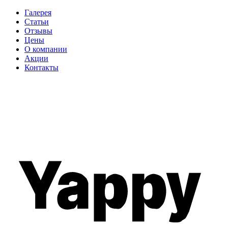
Галерея
Статьи
Отзывы
Цены
О компании
Акции
Контакты