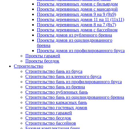
Проекты деревянных домов с бильярдом
Проекты деревянных домов с мансардой
Проекты деревянных домов 9 на 9 (9x9)
Проекты деревянных домов 11 на 11 (11x11)
Проекты деревянных домов 8 на 7 (8x7)
Проекты деревянных домов с бассейном
Проекты домов из рубленного бревна
Проекты домов из оцилиндрованного
бревна
Проекты домов из профилированного бруса
Проекты гаражей
Проекты беседок
Строительство
Строительство бань из бруса
Строительство бань из клееного бруса
Строительство бань из профилированного бруса
Строительство бань из бревна
Строительство рубленных бань
Строительство бань из оцилиндрованного бревна
Строительство каркасных бань
Строительство гостевых домов
Строительство гаражей
Строительство беседок
Строительство бассейнов
Базовая комплектация бани