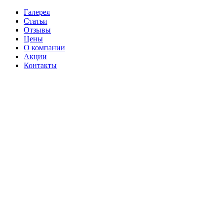
Галерея
Статьи
Отзывы
Цены
О компании
Акции
Контакты