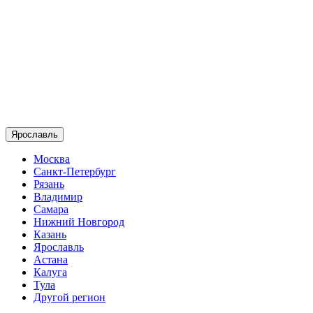
Ярославль
Москва
Санкт-Петербург
Рязань
Владимир
Самара
Нижний Новгород
Казань
Ярославль
Астана
Калуга
Тула
Другой регион