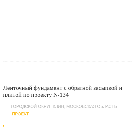
Ленточный фундамент с обратной засыпкой и
плитой по проекту N-134
ГОРОДСКОЙ ОКРУГ КЛИН, МОСКОВСКАЯ ОБЛАСТЬ
ПРОЕКТ