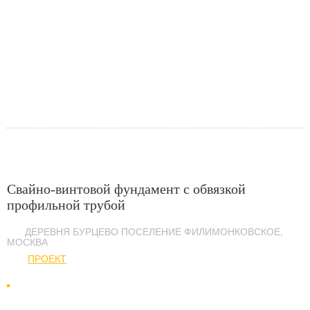
Свайно-винтовой фундамент с обвязкой
профильной трубой
ДЕРЕВНЯ БУРЦЕВО ПОСЕЛЕНИЕ ФИЛИМОНКОВСКОЕ,
МОСКВА
ПРОЕКТ