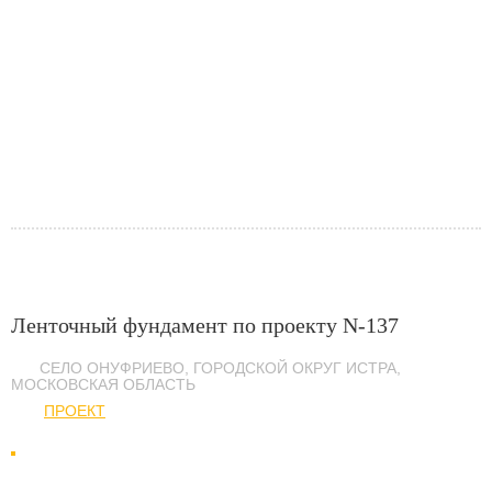
Ленточный фундамент по проекту N-137
СЕЛО ОНУФРИЕВО, ГОРОДСКОЙ ОКРУГ ИСТРА,
МОСКОВСКАЯ ОБЛАСТЬ
ПРОЕКТ