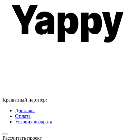
Кредитный партнер:
Доставка
Оплата
Условия возврата
Рассчитать проект