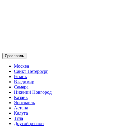
Ярославль
Москва
Санкт-Петербург
Рязань
Владимир
Самара
Нижний Новгород
Казань
Ярославль
Астана
Калуга
Тула
Другой регион