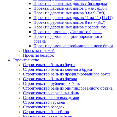
Проекты деревянных домов с бильярдом
Проекты деревянных домов с мансардой
Проекты деревянных домов 9 на 9 (9x9)
Проекты деревянных домов 11 на 11 (11x11)
Проекты деревянных домов 8 на 7 (8x7)
Проекты деревянных домов с бассейном
Проекты домов из рубленного бревна
Проекты домов из оцилиндрованного
бревна
Проекты домов из профилированного бруса
Проекты гаражей
Проекты беседок
Строительство
Строительство бань из бруса
Строительство бань из клееного бруса
Строительство бань из профилированного бруса
Строительство бань из бревна
Строительство рубленных бань
Строительство бань из оцилиндрованного бревна
Строительство каркасных бань
Строительство гостевых домов
Строительство гаражей
Строительство беседок
Строительство бассейнов
Базовая комплектация бани