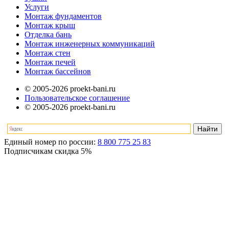
Услуги
Монтаж фундаментов
Монтаж крыш
Отделка бань
Монтаж инженерных коммуникаций
Монтаж стен
Монтаж печей
Монтаж бассейнов
© 2005-2026 proekt-bani.ru
Пользовательское соглашение
© 2005-2026 proekt-bani.ru
Единый номер по россии:
8 800 775 25 83
Подписчикам скидка
5%