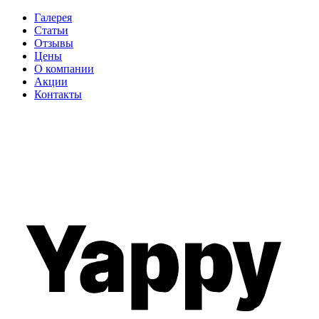
Галерея
Статьи
Отзывы
Цены
О компании
Акции
Контакты