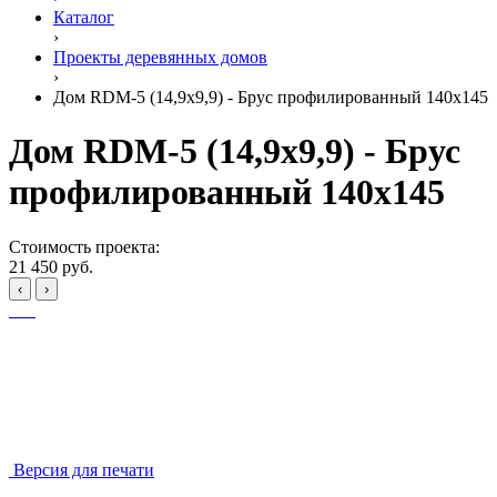
Каталог
›
Проекты деревянных домов
›
Дом RDM-5 (14,9x9,9) - Брус профилированный 140x145
Дом RDM-5 (14,9x9,9) - Брус
профилированный 140x145
Стоимость проекта:
21 450 руб.
‹
›
Версия для печати