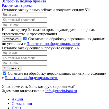
Запросить подбор проекта
Рассчитать проект
Оставьте заявку прямо сейчас и получите скидку 5%
Наш менеджер бесплатно проконсультирует в вопросах
строительства и проектирования
Согласие на обработку персональных данных
Отправить
по условиям с
Политики конфиденциальности
Оставьте заявку сейчас и получите скидку
5%
Отправить
Согласие на обработку персональных данных по условиям
с
Политики конфиденциальности
У вас тоже есть баня, которую строили мы?
Ждем ваш видеоотзыв на
Info@proekt-bani.ru
Акции
О компании
Цены