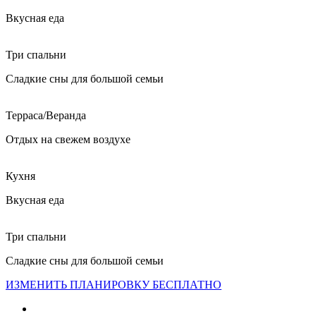
Вкусная еда
Три спальни
Сладкие сны для большой семьи
Терраса/Веранда
Отдых на свежем воздухе
Кухня
Вкусная еда
Три спальни
Сладкие сны для большой семьи
ИЗМЕНИТЬ ПЛАНИРОВКУ БЕСПЛАТНО