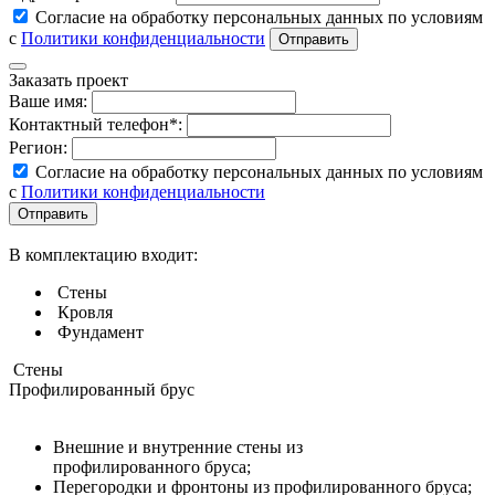
Согласие на обработку персональных данных по условиям
с
Политики конфиденциальности
Заказать проект
Ваше имя:
Контактный телефон*:
Регион:
Согласие на обработку персональных данных по условиям
с
Политики конфиденциальности
В комплектацию входит:
Стены
Кровля
Фундамент
Стены
Профилированный брус
Внешние и внутренние стены из
профилированного бруса;
Перегородки и фронтоны из профилированного бруса;