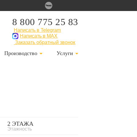
8 800 775 25 83
Написать в Telegram
Написать в MAX
Заказать обратный звонок
Производство
Услуги
2 ЭТАЖА
Этажность