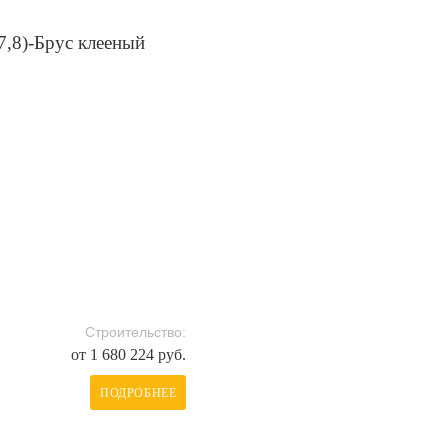
7,8)-Брус клееный
Строительство:
от 1 680 224 руб.
ПОДРОБНЕЕ