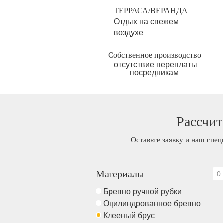
ТЕРРАСА/ВЕРАНДА
Отдых на свежем
воздухе
Собственное производство
отсутствие переплаты
посредникам
Рассчит
Оставьте заявку и наш спец
Материалы
0 
Бревно ручной рубки
Оцилиндрованное бревно
Клееный брус