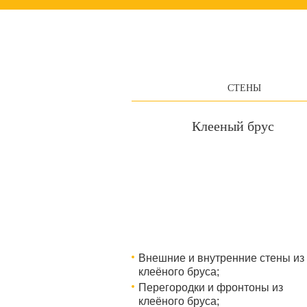
СТЕНЫ
Клееный брус
Внешние и внутренние стены из
клеёного бруса;
Перегородки и фронтоны из
клеёного бруса;