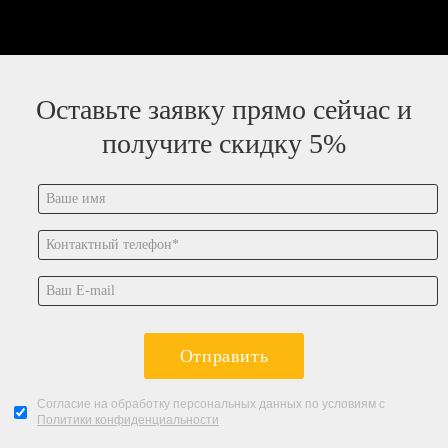
Оставьте заявку прямо сейчас и
получите скидку 5%
Отправить
Согласие на обработку персональных данных по условиям с
Политики конфиденциальности