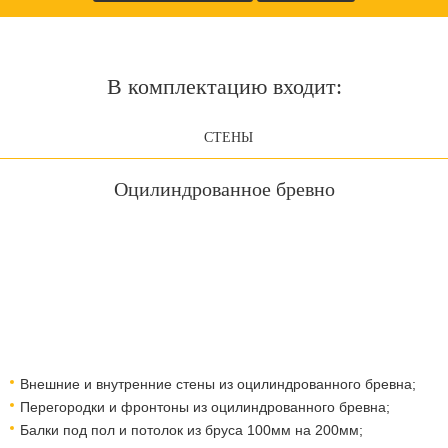
В комплектацию входит:
СТЕНЫ
Оцилиндрованное бревно
Внешние и внутренние стены из оцилиндрованного бревна;
Перегородки и фронтоны из оцилиндрованного бревна;
Балки под пол и потолок из бруса 100мм на 200мм;