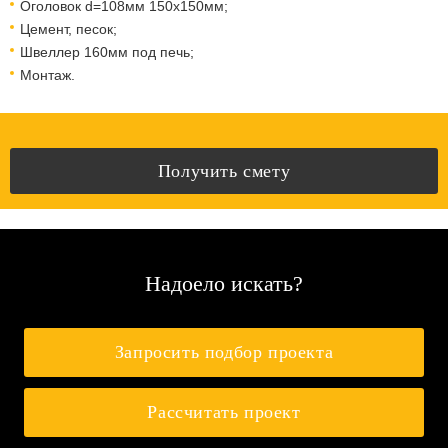
Оголовок d=108мм 150x150мм;
Цемент, песок;
Швеллер 160мм под печь;
Монтаж.
Получить смету
Надоело искать?
Запросить подбор проекта
Рассчитать проект