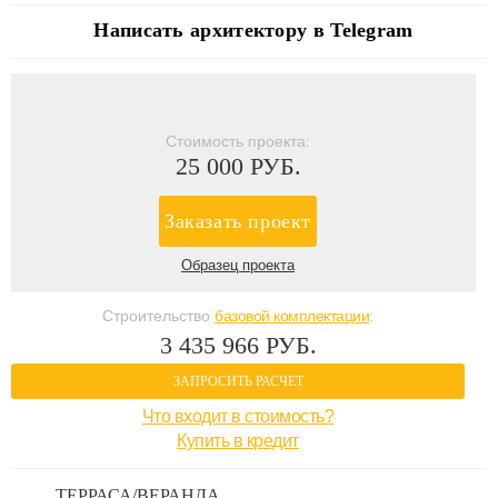
Написать архитектору в Telegram
Стоимость проекта:
25 000 РУБ.
Заказать проект
Образец проекта
Строительство
базовой комплектации
:
3 435 966 РУБ.
ЗАПРОСИТЬ РАСЧЕТ
Что входит в стоимость?
Купить в кредит
ТЕРРАСА/ВЕРАНДА