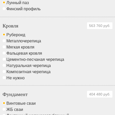
Лунный паз
Финский профиль
Кровля
563 760 руб.
Рубероид
Металлочерепица
Мягкая кровля
Фальцевая кровля
Цементно-песчаная черепица
Натуральная черепица
Композитная черепица
Не нужно
Фундамент
404 480 руб.
Винтовые сваи
ЖБ сваи