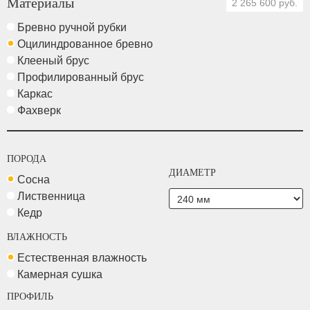
Материалы
2 265 600 руб.
Бревно ручной рубки
Оцилиндрованное бревно
Клееный брус
Профилированный брус
Каркас
Фахверк
ПОРОДА
ДИАМЕТР
Сосна
Лиственница
Кедр
ВЛАЖНОСТЬ
Естественная влажность
Камерная сушка
ПРОФИЛЬ