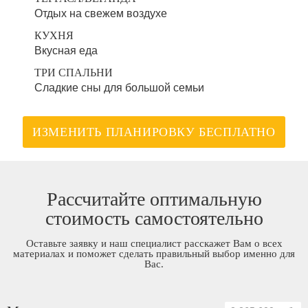
Отдых на свежем воздухе
КУХНЯ
Вкусная еда
ТРИ СПАЛЬНИ
Сладкие сны для большой семьи
ИЗМЕНИТЬ ПЛАНИРОВКУ БЕСПЛАТНО
Рассчитайте оптимальную
стоимость самостоятельно
Оставьте заявку и наш специалист расскажет Вам о всех
материалах и поможет сделать правильный выбор именно для
Вас.