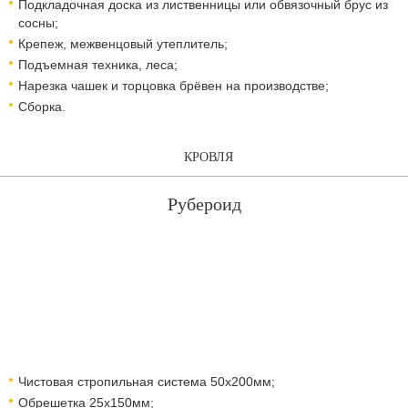
Подкладочная доска из лиственницы или обвязочный брус из
сосны;
Крепеж, межвенцовый утеплитель;
Подъемная техника, леса;​​​​​​​
Нарезка чашек и торцовка брёвен на производстве;
Сборка.
КРОВЛЯ
Рубероид
Чистовая стропильная система 50х200мм;
Обрешетка 25х150мм;