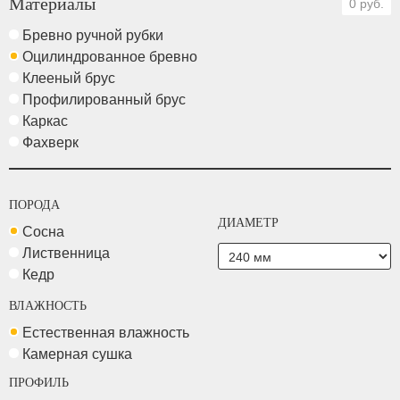
Материалы
0 руб.
Бревно ручной рубки
Оцилиндрованное бревно
Клееный брус
Профилированный брус
Каркас
Фахверк
ПОРОДА
ДИАМЕТР
Сосна
Лиственница
Кедр
ВЛАЖНОСТЬ
Естественная влажность
Камерная сушка
ПРОФИЛЬ