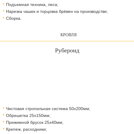
Подъемная техника, леса;​​​​​​​
Нарезка чашек и торцовка брёвен на производстве;
Сборка.
КРОВЛЯ
Рубероид
Чистовая стропильная система 50х200мм;
Обрешетка 25х150мм;
Прижимной брусок 25х40мм;
Крепеж, расходники;