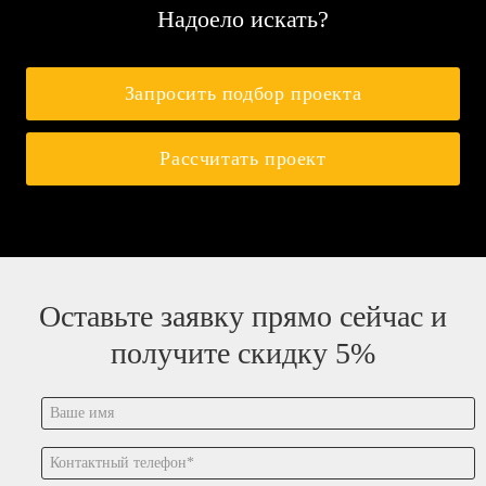
Надоело искать?
Запросить подбор проекта
Рассчитать проект
Оставьте заявку прямо сейчас и
получите скидку 5%