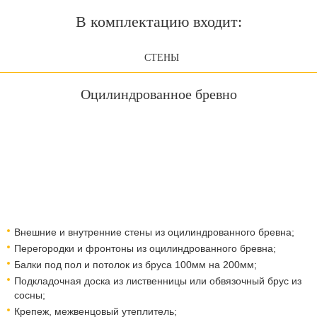
В комплектацию входит:
СТЕНЫ
Оцилиндрованное бревно
Внешние и внутренние стены из оцилиндрованного бревна;
Перегородки и фронтоны из оцилиндрованного бревна;
Балки под пол и потолок из бруса 100мм на 200мм;
Подкладочная доска из лиственницы или обвязочный брус из
сосны;
Крепеж, межвенцовый утеплитель;