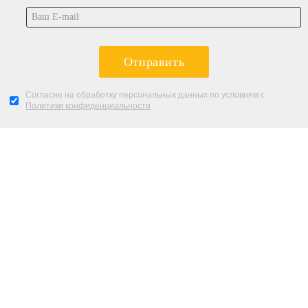
Отправить
Согласие на обработку персональных данных по условиям с
Политики конфиденциальности