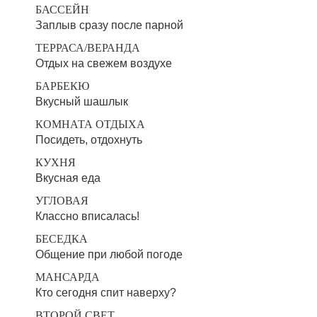
БАССЕЙН
Заплыв сразу после парной
ТЕРРАСА/ВЕРАНДА
Отдых на свежем воздухе
БАРБЕКЮ
Вкусный шашлык
КОМНАТА ОТДЫХА
Посидеть, отдохнуть
КУХНЯ
Вкусная еда
УГЛОВАЯ
Классно вписалась!
БЕСЕДКА
Общение при любой погоде
МАНСАРДА
Кто сегодня спит наверху?
ВТОРОЙ СВЕТ