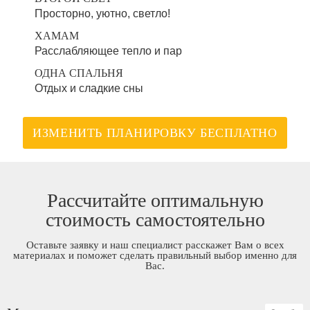
Просторно, уютно, светло!
ХАМАМ
Расслабляющее тепло и пар
ОДНА СПАЛЬНЯ
Отдых и сладкие сны
ИЗМЕНИТЬ ПЛАНИРОВКУ БЕСПЛАТНО
Рассчитайте оптимальную
стоимость самостоятельно
Оставьте заявку и наш специалист расскажет Вам о всех
материалах и поможет сделать правильный выбор именно для
Вас.