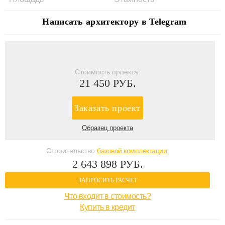
Написать архитектору в Telegram
Стоимость проекта:
21 450 РУБ.
Заказать проект
Образец проекта
Строительство
базовой комплектации
:
2 643 898 РУБ.
ЗАПРОСИТЬ РАСЧЕТ
Что входит в стоимость?
Купить в кредит