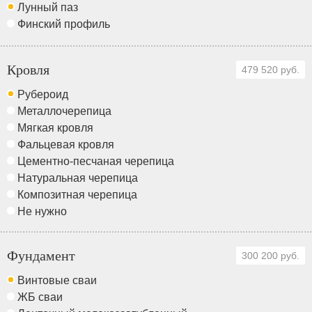
Лунный паз
Финский профиль
Кровля
479 520 руб.
Рубероид
Металлочерепица
Мягкая кровля
Фальцевая кровля
Цементно-песчаная черепица
Натуральная черепица
Композитная черепица
Не нужно
Фундамент
300 200 руб.
Винтовые сваи
ЖБ сваи