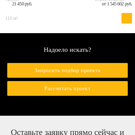
21 450 руб.
от 1 545 602 руб.
110 м²
Надоело искать?
Запросить подбор проекта
Рассчитать проект
Оставьте заявку прямо сейчас и