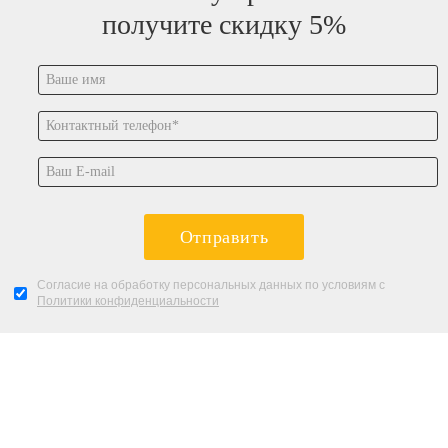
получите скидку 5%
Отправить
Согласие на обработку персональных данных по условиям с
Политики конфиденциальности