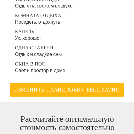
Отдых на свежем воздухе
КОМНАТА ОТДЫХА
Посидеть, отдохнуть
КУПЕЛЬ
Ух, хорошо!
ОДНА СПАЛЬНЯ
Отдых и сладкие сны
ОКНА В ПОЛ
Свет и простор в доме
ИЗМЕНИТЬ ПЛАНИРОВКУ БЕСПЛАТНО
Рассчитайте оптимальную
стоимость самостоятельно