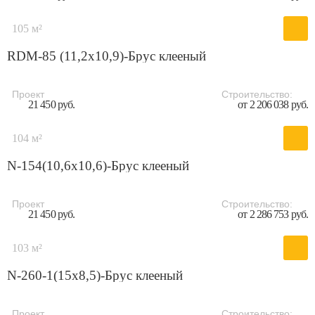
105 м²
RDM-85 (11,2x10,9)-Брус клееный
Проект
Строительство:
21 450 руб.
от 2 206 038 руб.
104 м²
N-154(10,6x10,6)-Брус клееный
Проект
Строительство:
21 450 руб.
от 2 286 753 руб.
103 м²
N-260-1(15x8,5)-Брус клееный
Проект
Строительство: