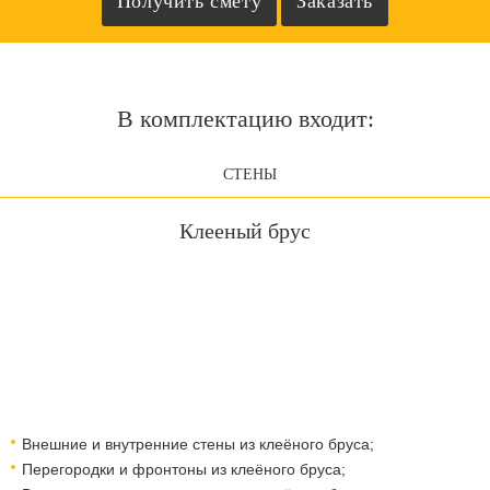
В комплектацию входит:
СТЕНЫ
Клееный брус
Внешние и внутренние стены из клеёного бруса;
Перегородки и фронтоны из клеёного бруса;