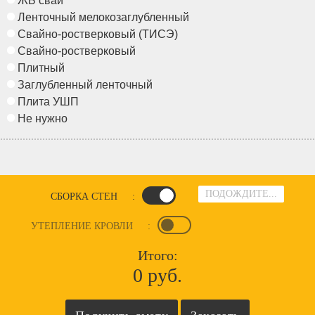
ЖБ сваи
Ленточный мелокозаглубленный
Свайно-ростверковый (ТИСЭ)
Свайно-ростверковый
Плитный
Заглубленный ленточный
Плита УШП
Не нужно
ПОДОЖДИТЕ...
СБОРКА СТЕН
:
УТЕПЛЕНИЕ КРОВЛИ
:
Итого:
0 руб.