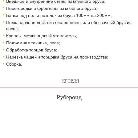
Внешние и внутренние стены из клеёного бруса;
Перегородки и фронтоны из клеёного бруса;
Балки под пол и потолок из бруса 100мм на 200мм;
Подкладочная доска из лиственницы или обвязочный брус из
сосны;
Крепеж, межвенцовый утеплитель;
Подъемная техника, леса;
Обработка торцов бруса;
Нарезка чашек и торцовка бруса на производстве;
Сборка.
КРОВЛЯ
Рубероид