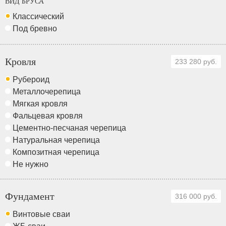
ВИД БРУСА
Классический
Под бревно
Кровля
233 280 руб.
Рубероид
Металлочерепица
Мягкая кровля
Фальцевая кровля
Цементно-песчаная черепица
Натуральная черепица
Композитная черепица
Не нужно
Фундамент
316 000 руб.
Винтовые сваи