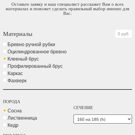
Оставьте заявку и наш специалист расскажет Вам о всех
материалах и поможет сделать правильный выбор именно для
Вас.
Материалы
0 руб.
Бревно ручной рубки
Оцилиндрованное бревно
Клееный брус
Профилированный брус
Каркас
Фахверк
ПОРОДА
СЕЧЕНИЕ
Сосна
Лиственница
Кедр