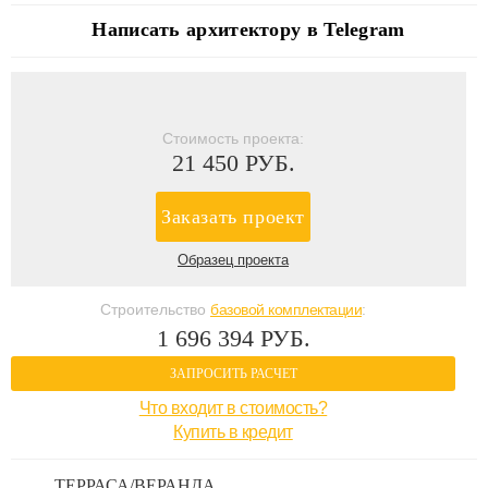
Написать архитектору в Telegram
Стоимость проекта:
21 450 РУБ.
Заказать проект
Образец проекта
Строительство
базовой комплектации
:
1 696 394 РУБ.
ЗАПРОСИТЬ РАСЧЕТ
Что входит в стоимость?
Купить в кредит
ТЕРРАСА/ВЕРАНДА