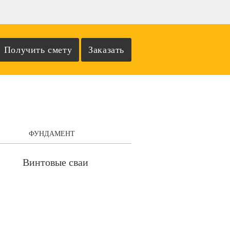
ФУНДАМЕНТ
Винтовые сваи