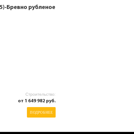
х5)-Бревно рубленое
Строительство:
от 1 649 982 руб.
ПОДРОБНЕЕ