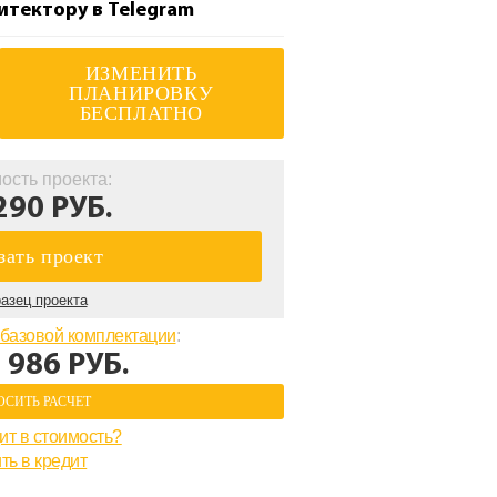
итектору в Telegram
ИЗМЕНИТЬ
ПЛАНИРОВКУ
БЕСПЛАТНО
ость проекта:
290 РУБ.
зать проект
азец проекта
базовой комплектации
:
 986 РУБ.
ОСИТЬ РАСЧЕТ
ит в стоимость?
ть в кредит