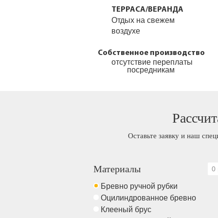
ТЕРРАСА/ВЕРАНДА
Отдых на свежем
воздухе
Собственное производство
отсутствие переплаты
посредникам
Рассчит
Оставьте заявку и наш спец
Материалы
0 
Бревно ручной рубки
Оцилиндрованное бревно
Клееный брус