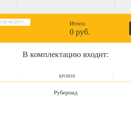
ПОДОЖДИТЕ...
Итого:
0 руб.
В комплектацию входит:
КРОВЛЯ
Рубероид