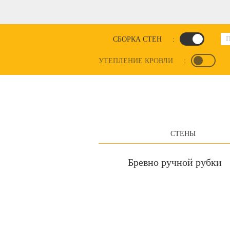
СБОРКА СТЕН
:
УТЕПЛЕНИЕ КРОВЛИ
:
СТЕНЫ
Бревно ручной рубки