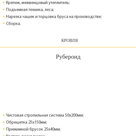
Крепеж, межвенцовый утеплитель;
Подъемная техника, леса;
Нарезка чашек и торцовка бруса на производстве;
Сборка.
КРОВЛЯ
Рубероид
Чистовая стропильная система 50х200мм;
Обрешетка 25х150мм;
Прижимной брусок 25х40мм;