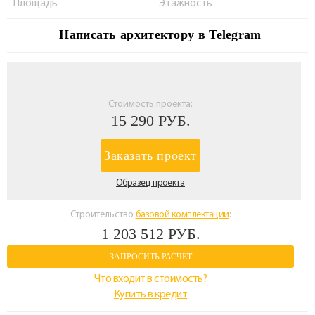
Площадь
Этажность
Написать архитектору в Telegram
Стоимость проекта:
15 290 РУБ.
Заказать проект
Образец проекта
Строительство
базовой комплектации
:
1 203 512 РУБ.
ЗАПРОСИТЬ РАСЧЕТ
Что входит в стоимость?
Купить в кредит