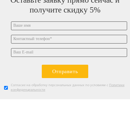
получите скидку 5%
Отправить
Согласие на обработку персональных данных по условиям с
Политики
конфиденциальности