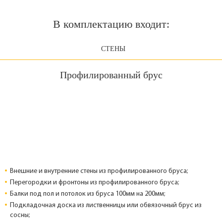
В комплектацию входит:
СТЕНЫ
Профилированный брус
Внешние и внутренние стены из профилированного бруса;
Перегородки и фронтоны из профилированного бруса;
Балки под пол и потолок из бруса 100мм на 200мм;
Подкладочная доска из лиственницы или обвязочный брус из
сосны;