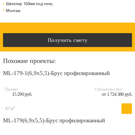
Швеллер 160мм под печь;
Монтаж.
Получить смету
Похожие проекты:
ML-179-1(6,9x5,5)-Брус профилированный
Проект
Строительство:
15 290 руб.
от 1 724 380 руб.
47 м²
ML-179(6,9x5,5)-Брус профилированный