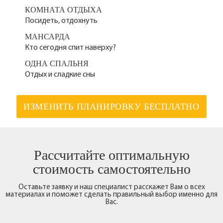
КОМНАТА ОТДЫХА
Посидеть, отдохнуть
МАНСАРДА
Кто сегодня спит наверху?
ОДНА СПАЛЬНЯ
Отдых и сладкие сны
ИЗМЕНИТЬ ПЛАНИРОВКУ БЕСПЛАТНО
Рассчитайте оптимальную
стоимость самостоятельно
Оставьте заявку и наш специалист расскажет Вам о всех
материалах и поможет сделать правильный выбор именно для
Вас.