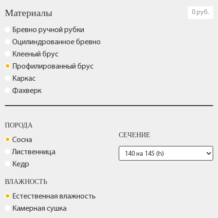
Материалы
0 руб.
Бревно ручной рубки
Оцилиндрованное бревно
Клееный брус
Профилированный брус
Каркас
Фахверк
ПОРОДА
СЕЧЕНИЕ
Сосна
Лиственница
Кедр
ВЛАЖНОСТЬ
Естественная влажность
Камерная сушка