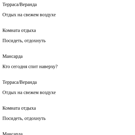
Терраса/Веранда
Отдых на свежем воздухе
Комната отдыха
Посидеть, отдохнуть
Мансарда
Кто сегодня спит наверху?
Терраса/Веранда
Отдых на свежем воздухе
Комната отдыха
Посидеть, отдохнуть
Мансарда