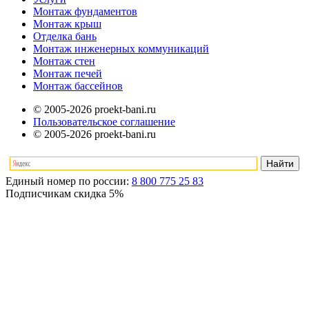
Монтаж фундаментов
Монтаж крыш
Отделка бань
Монтаж инженерных коммуникаций
Монтаж стен
Монтаж печей
Монтаж бассейнов
© 2005-2026 proekt-bani.ru
Пользовательское соглашение
© 2005-2026 proekt-bani.ru
Единый номер по россии:
8 800 775 25 83
Подписчикам скидка
5%