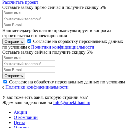
Рассчитать проект
Оставьте заявку прямо сейчас и получите скидку 5%
Наш менеджер бесплатно проконсультирует в вопросах
строительства и проектирования
Согласие на обработку персональных данных
Отправить
по условиям с
Политики конфиденциальности
Оставьте заявку сейчас и получите скидку
5%
Отправить
Согласие на обработку персональных данных по условиям
с
Политики конфиденциальности
У вас тоже есть баня, которую строили мы?
Ждем ваш видеоотзыв на
Info@proekt-bani.ru
Акции
О компании
Цены
Отзывы