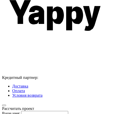
Кредитный партнер:
Доставка
Оплата
Условия возврата
Рассчитать проект
Ваше имя: