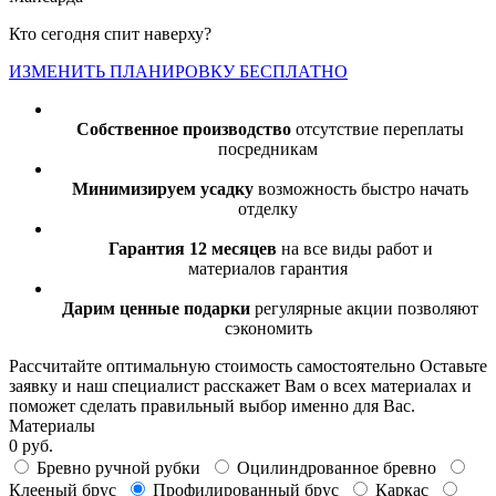
Кто сегодня спит наверху?
ИЗМЕНИТЬ ПЛАНИРОВКУ БЕСПЛАТНО
Собственное производство
отсутствие переплаты
посредникам
Минимизируем усадку
возможность быстро начать
отделку
Гарантия 12 месяцев
на все виды работ и
материалов гарантия
Дарим ценные подарки
регулярные акции позволяют
сэкономить
Рассчитайте оптимальную стоимость самостоятельно
Оставьте
заявку и наш специалист расскажет Вам о всех материалах и
поможет сделать правильный выбор именно для Вас.
Материалы
0 руб.
Бревно ручной рубки
Оцилиндрованное бревно
Клееный брус
Профилированный брус
Каркас