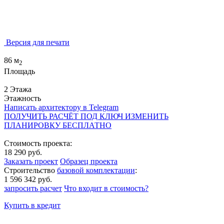
Версия для печати
86 м
2
Площадь
2 Этажа
Этажность
Написать архитектору в Telegram
ПОЛУЧИТЬ РАСЧЁТ ПОД КЛЮЧ
ИЗМЕНИТЬ
ПЛАНИРОВКУ БЕСПЛАТНО
Стоимость проекта:
18 290 руб.
Заказать проект
Образец проекта
Строительство
базовой комплектации
:
1 596 342 руб.
запросить расчет
Что входит в стоимость?
Купить в кредит