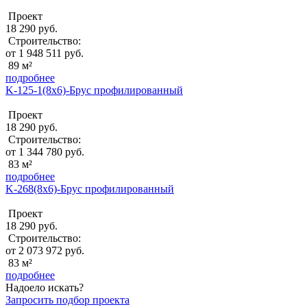
Проект
18 290 руб.
Строительство:
от 1 948 511 руб.
89 м²
подробнее
K-125-1(8х6)-Брус профилированный
Проект
18 290 руб.
Строительство:
от 1 344 780 руб.
83 м²
подробнее
K-268(8x6)-Брус профилированный
Проект
18 290 руб.
Строительство:
от 2 073 972 руб.
83 м²
подробнее
Надоело искать?
Запросить подбор проекта