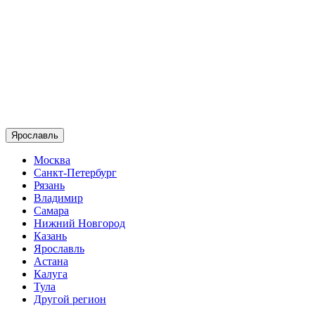
Ярославль
Москва
Санкт-Петербург
Рязань
Владимир
Самара
Нижний Новгород
Казань
Ярославль
Астана
Калуга
Тула
Другой регион