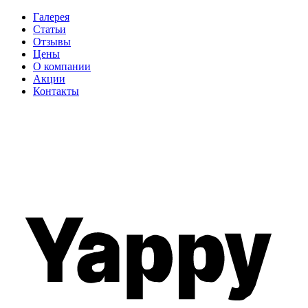
Галерея
Статьи
Отзывы
Цены
О компании
Акции
Контакты