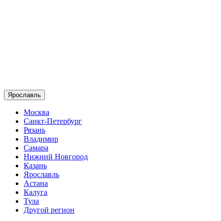
Ярославль
Москва
Санкт-Петербург
Рязань
Владимир
Самара
Нижний Новгород
Казань
Ярославль
Астана
Калуга
Тула
Другой регион