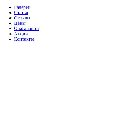
Галерея
Статьи
Отзывы
Цены
О компании
Акции
Контакты