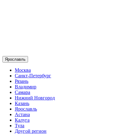
Ярославль
Москва
Санкт-Петербург
Рязань
Владимир
Самара
Нижний Новгород
Казань
Ярославль
Астана
Калуга
Тула
Другой регион