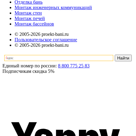
Отделка бань
Монтаж инженерных коммуникаций
Монтаж стен
Монтаж печей
Монтаж бассейнов
© 2005-2026 proekt-bani.ru
Пользовательское соглашение
© 2005-2026 proekt-bani.ru
Единый номер по россии:
8 800 775 25 83
Подписчикам скидка
5%