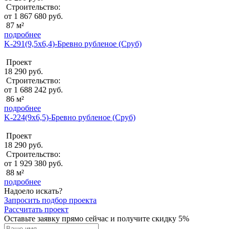
Строительство:
от 1 867 680 руб.
87 м²
подробнее
K-291(9,5x6,4)-Бревно рубленое (Сруб)
Проект
18 290 руб.
Строительство:
от 1 688 242 руб.
86 м²
подробнее
K-224(9x6,5)-Бревно рубленое (Сруб)
Проект
18 290 руб.
Строительство:
от 1 929 380 руб.
88 м²
подробнее
Надоело искать?
Запросить подбор проекта
Рассчитать проект
Оставьте заявку прямо сейчас и получите скидку 5%