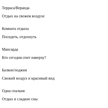
Терраса/Веранда
Отдых на свежем воздухе
Комната отдыха
Посидеть, отдохнуть
Мансарда
Кто сегодня спит наверху?
Балкон/лоджия
Свежий воздух и красивый вид
Одна спальня
Отдых и сладкие сны