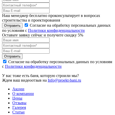
Наш менеджер бесплатно проконсультирует в вопросах
строительства и проектирования
Согласие на обработку персональных данных
Отправить
по условиям с
Политики конфиденциальности
Оставьте заявку сейчас и получите скидку
5%
Отправить
Согласие на обработку персональных данных по условиям
с
Политики конфиденциальности
У вас тоже есть баня, которую строили мы?
Ждем ваш видеоотзыв на
Info@proekt-bani.ru
Акции
О компании
Цены
Отзывы
Галерея
Статьи