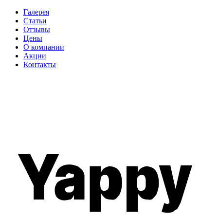
Галерея
Статьи
Отзывы
Цены
О компании
Акции
Контакты