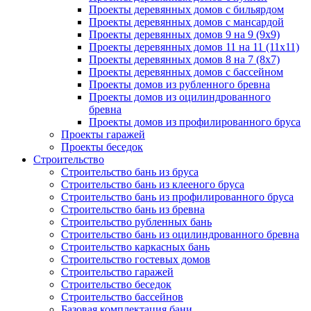
Проекты деревянных домов с бильярдом
Проекты деревянных домов с мансардой
Проекты деревянных домов 9 на 9 (9x9)
Проекты деревянных домов 11 на 11 (11x11)
Проекты деревянных домов 8 на 7 (8x7)
Проекты деревянных домов с бассейном
Проекты домов из рубленного бревна
Проекты домов из оцилиндрованного
бревна
Проекты домов из профилированного бруса
Проекты гаражей
Проекты беседок
Строительство
Строительство бань из бруса
Строительство бань из клееного бруса
Строительство бань из профилированного бруса
Строительство бань из бревна
Строительство рубленных бань
Строительство бань из оцилиндрованного бревна
Строительство каркасных бань
Строительство гостевых домов
Строительство гаражей
Строительство беседок
Строительство бассейнов
Базовая комплектация бани