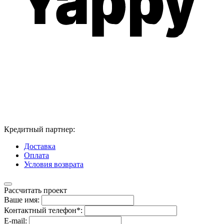
Кредитный партнер:
Доставка
Оплата
Условия возврата
Рассчитать проект
Ваше имя:
Контактный телефон*:
E-mail: