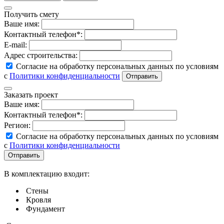
Получить смету
Ваше имя:
Контактный телефон*:
E-mail:
Адрес строительства:
Согласие на обработку персональных данных по условиям
с
Политики конфиденциальности
Заказать проект
Ваше имя:
Контактный телефон*:
Регион:
Согласие на обработку персональных данных по условиям
с
Политики конфиденциальности
В комплектацию входит:
Стены
Кровля
Фундамент