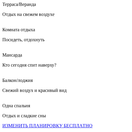
Терраса/Веранда
Отдых на свежем воздухе
Комната отдыха
Посидеть, отдохнуть
Мансарда
Кто сегодня спит наверху?
Балкон/лоджия
Свежий воздух и красивый вид
Одна спальня
Отдых и сладкие сны
ИЗМЕНИТЬ ПЛАНИРОВКУ БЕСПЛАТНО