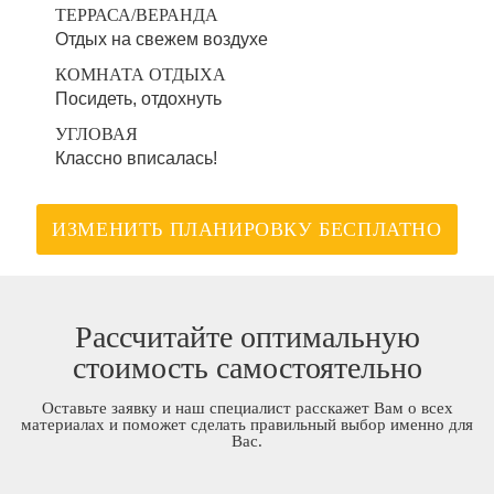
ТЕРРАСА/ВЕРАНДА
Отдых на свежем воздухе
КОМНАТА ОТДЫХА
Посидеть, отдохнуть
УГЛОВАЯ
Классно вписалась!
ИЗМЕНИТЬ ПЛАНИРОВКУ БЕСПЛАТНО
Рассчитайте оптимальную
стоимость самостоятельно
Оставьте заявку и наш специалист расскажет Вам о всех
материалах и поможет сделать правильный выбор именно для
Вас.