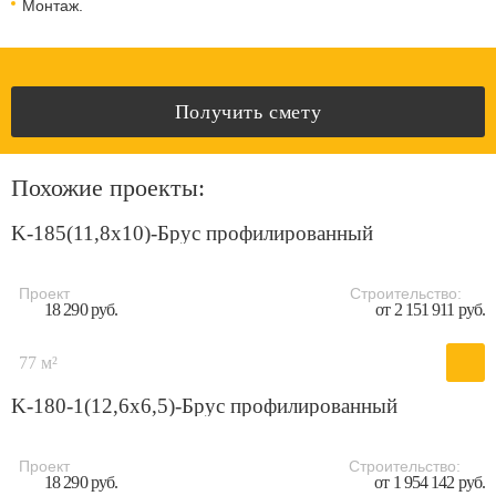
Монтаж.
Получить смету
Похожие проекты:
K-185(11,8x10)-Брус профилированный
Проект
Строительство:
18 290 руб.
от 2 151 911 руб.
77 м²
K-180-1(12,6x6,5)-Брус профилированный
Проект
Строительство:
18 290 руб.
от 1 954 142 руб.