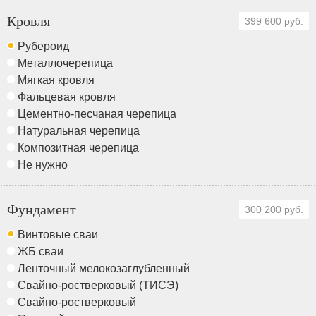
Кровля
399 600 руб.
Рубероид
Металлочерепица
Мягкая кровля
Фальцевая кровля
Цементно-песчаная черепица
Натуральная черепица
Композитная черепица
Не нужно
Фундамент
300 200 руб.
Винтовые сваи
ЖБ сваи
Ленточный мелокозаглубленный
Свайно-ростверковый (ТИСЭ)
Свайно-ростверковый