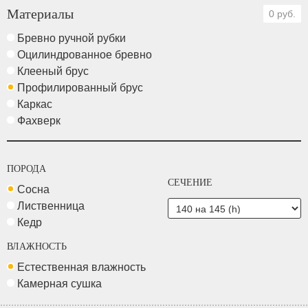
Материалы
0 руб.
Бревно ручной рубки
Оцилиндрованное бревно
Клееный брус
Профилированный брус
Каркас
Фахверк
ПОРОДА
СЕЧЕНИЕ
Сосна
Лиственница
Кедр
ВЛАЖНОСТЬ
Естественная влажность
Камерная сушка