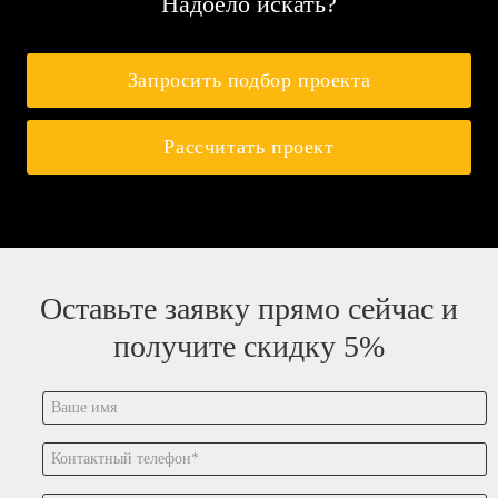
Надоело искать?
Запросить подбор проекта
Рассчитать проект
Оставьте заявку прямо сейчас и
получите скидку 5%