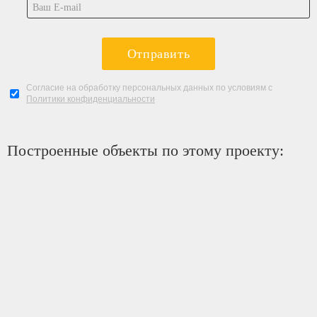
Отправить
Согласие на обработку персональных данных по условиям с
Политики конфиденциальности
Построенные объекты по этому проекту: