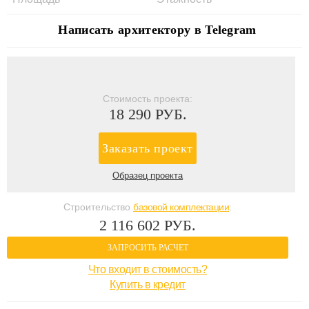
Написать архитектору в Telegram
Стоимость проекта:
18 290 РУБ.
Заказать проект
Образец проекта
Строительство
базовой комплектации
:
2 116 602 РУБ.
ЗАПРОСИТЬ РАСЧЕТ
Что входит в стоимость?
Купить в кредит