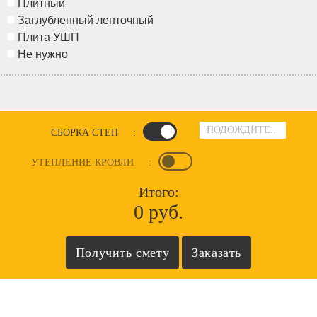
Плитный
Заглубленный ленточный
Плита УШП
Не нужно
ПОДОЖДИТЕ...
СБОРКА СТЕН
:
УТЕПЛЕНИЕ КРОВЛИ
:
Итого:
0 руб.