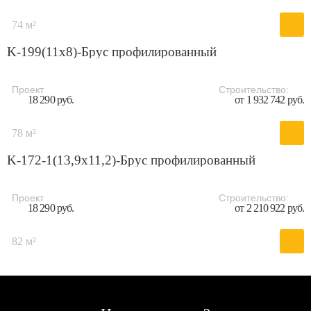
74 м²
K-199(11x8)-Брус профилированный
Проект
Строительство:
18 290 руб.
от 1 932 742 руб.
78 м²
K-172-1(13,9х11,2)-Брус профилированный
Проект
Строительство:
18 290 руб.
от 2 210 922 руб.
82 м²