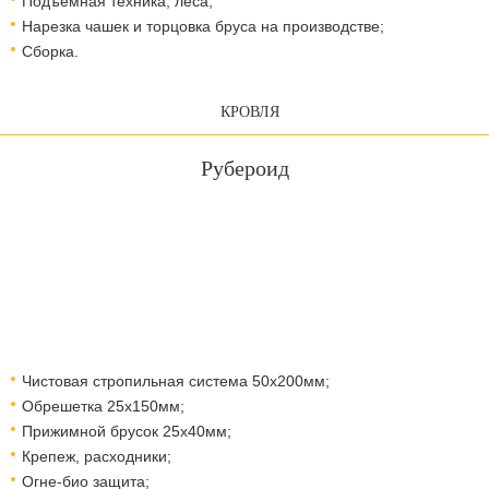
Подъемная техника, леса;
Нарезка чашек и торцовка бруса на производстве;
Сборка.
КРОВЛЯ
Рубероид
Чистовая стропильная система 50х200мм;
Обрешетка 25х150мм;
Прижимной брусок 25х40мм;
Крепеж, расходники;
Огне-био защита;