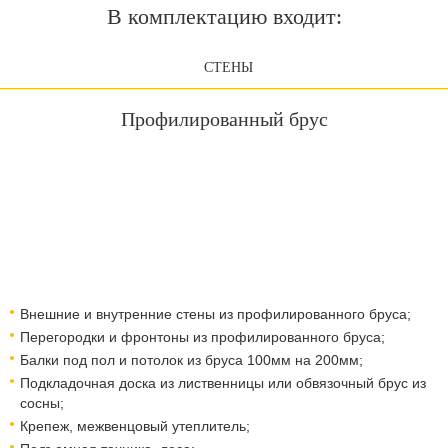
В комплектацию входит:
СТЕНЫ
Профилированный брус
Внешние и внутренние стены из профилированного бруса;
Перегородки и фронтоны из профилированного бруса;
Балки под пол и потолок из бруса 100мм на 200мм;
Подкладочная доска из лиственницы или обвязочный брус из
сосны;
Крепеж, межвенцовый утеплитель;