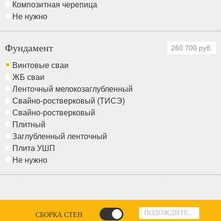
Композитная черепица
Не нужно
Фундамент
260 700 руб.
Винтовые сваи
ЖБ сваи
Ленточный мелокозаглубленный
Свайно-ростверковый (ТИСЭ)
Свайно-ростверковый
Плитный
Заглубленный ленточный
Плита УШП
Не нужно
ПОДОЖДИТЕ...
СБОРКА СТЕН
: