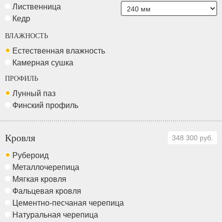
Лиственница
Кедр
ВЛАЖНОСТЬ
Естественная влажность
Камерная сушка
ПРОФИЛЬ
Лунный паз
Финский профиль
Кровля
348 300 руб.
Рубероид
Металлочерепица
Мягкая кровля
Фальцевая кровля
Цементно-песчаная черепица
Натуральная черепица