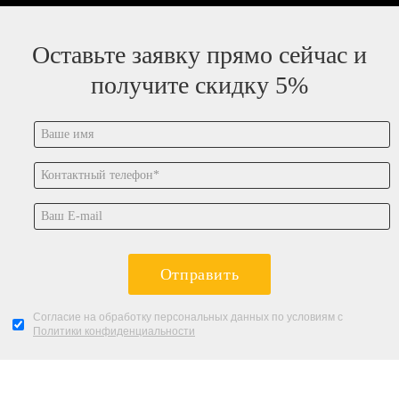
Оставьте заявку прямо сейчас и
получите скидку 5%
Отправить
Согласие на обработку персональных данных по условиям с
Политики конфиденциальности