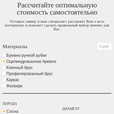
Рассчитайте оптимальную
стоимость самостоятельно
Оставьте заявку и наш специалист расскажет Вам о всех
материалах и поможет сделать правильный выбор именно для
Вас.
Материалы
0 руб.
Бревно ручной рубки
Оцилиндрованное бревно
Клееный брус
Профилированный брус
Каркас
Фахверк
ПОРОДА
ДИАМЕТР
Сосна