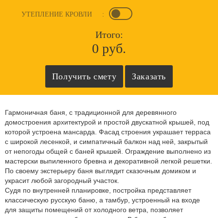
УТЕПЛЕНИЕ КРОВЛИ
:
Итого:
0 руб.
Гармоничная баня, с традиционной для деревянного
домостроения архитектурой и простой двускатной крышей, под
которой устроена мансарда. Фасад строения украшает терраса
с широкой лесенкой, и симпатичный балкон над ней, закрытый
от непогоды общей с баней крышей. Ограждение выполнено из
мастерски выпиленного бревна и декоративной легкой решетки.
По своему экстерьеру баня выглядит сказочным домиком и
украсит любой загородный участок.
Судя по внутренней планировке, постройка представляет
классическую русскую баню, а тамбур, устроенный на входе
для защиты помещений от холодного ветра, позволяет