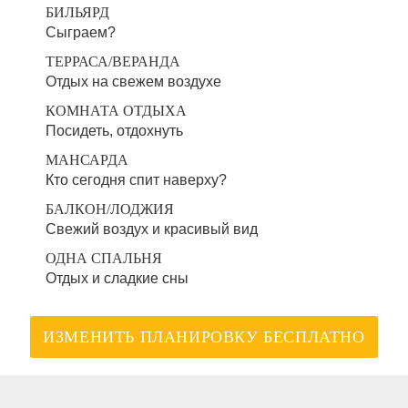
БИЛЬЯРД
Сыграем?
ТЕРРАСА/ВЕРАНДА
Отдых на свежем воздухе
КОМНАТА ОТДЫХА
Посидеть, отдохнуть
МАНСАРДА
Кто сегодня спит наверху?
БАЛКОН/ЛОДЖИЯ
Свежий воздух и красивый вид
ОДНА СПАЛЬНЯ
Отдых и сладкие сны
ИЗМЕНИТЬ ПЛАНИРОВКУ БЕСПЛАТНО