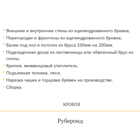
Внешние и внутренние стены из оцилиндрованного бревна;
Перегородки и фронтоны из оцилиндрованного бревна;
Балки под пол и потолок из бруса 100мм на 200мм;
Подкладочная доска из лиственницы или обвязочный брус из
сосны;
Крепеж, межвенцовый утеплитель;
Подъемная техника, леса;​​​​​​​
Нарезка чашек и торцовка брёвен на производстве;
Сборка.
КРОВЛЯ
Рубероид