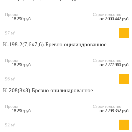
Проект
Строительство:
18 290 руб.
от 2 000 442 руб.
97 м²
K-198-2(7,6x7,6)-Бревно оцилиндрованное
Проект
Строительство:
18 290 руб.
от 2 277 960 руб.
96 м²
K-208(8x8)-Бревно оцилиндрованное
Проект
Строительство:
18 290 руб.
от 2 298 352 руб.
92 м²