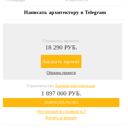
Написать архитектору в Telegram
Стоимость проекта:
18 290 РУБ.
Заказать проект
Образец проекта
Строительство
базовой комплектации
:
1 897 000 РУБ.
ЗАПРОСИТЬ РАСЧЕТ
Что входит в стоимость?
Купить в кредит