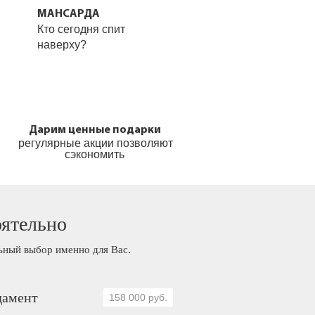
МАНСАРДА
Кто сегодня спит
наверху?
Дарим ценные подарки
регулярные акции позволяют
сэкономить
оятельно
льный выбор именно для Вас.
амент
158 000 руб.