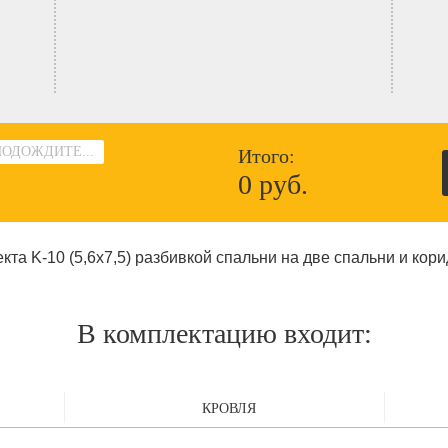
ПОДОЖДИТЕ...
Итого:
0 руб.
кта K-10 (5,6х7,5) разбивкой спальни на две спальни и кор
В комплектацию входит:
КРОВЛЯ