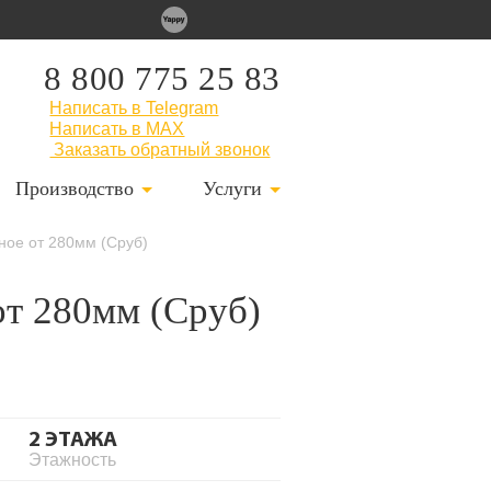
8 800 775 25 83
Написать в Telegram
Написать в MAX
Заказать обратный звонок
Производство
Услуги
еное от 280мм (Сруб)
от 280мм (Сруб)
2 ЭТАЖА
Этажность