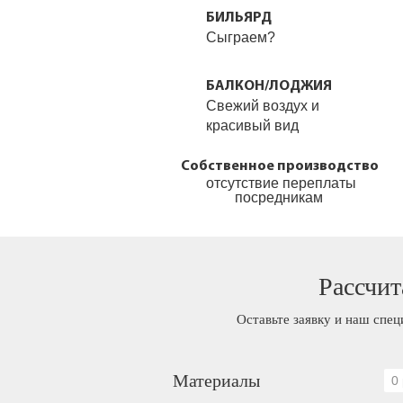
БИЛЬЯРД
Сыграем?
БАЛКОН/ЛОДЖИЯ
Свежий воздух и
красивый вид
Собственное производство
отсутствие переплаты
посредникам
Рассчит
Оставьте заявку и наш спец
Материалы
0 