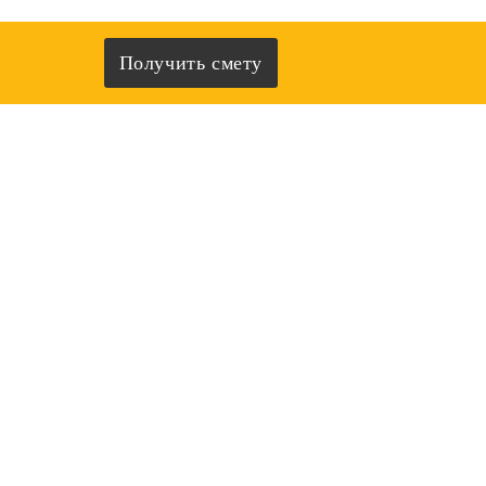
Получить смету