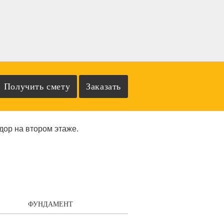
идор на втором этаже.
ФУНДАМЕНТ