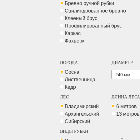
Бревно ручной рубки
Оцилиндрованное бревно
Клееный брус
Профилированный брус
Каркас
Фахверк
ПОРОДА
ДИАМЕТР
Сосна
Лиственница
Кедр
ЛЕС
ДЛИНА ЛЕСА
Владимирский
6 метров
Архангельский
13 метро
Сибирский
ВИДЫ РУБКИ