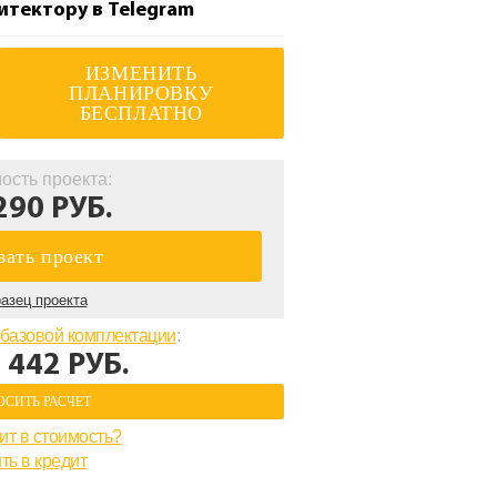
итектору в Telegram
ИЗМЕНИТЬ
ПЛАНИРОВКУ
БЕСПЛАТНО
ость проекта:
290 РУБ.
зать проект
азец проекта
базовой комплектации
:
 442 РУБ.
ОСИТЬ РАСЧЕТ
ит в стоимость?
ть в кредит