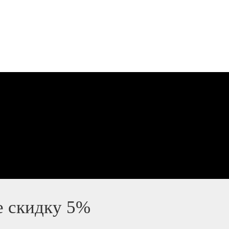
е скидку 5%