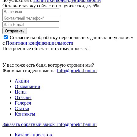
по условиям с
Политики конфиденциальности
Оставьте заявку сейчас и получите скидку
5%
Отправить
Согласие на обработку персональных данных по условиям
с
Политики конфиденциальности
Построенные объекты по этому проекту:
У вас тоже есть баня, которую строили мы?
Ждем ваш видеоотзыв на
Info@proekt-bani.ru
Акции
О компании
Цены
Отзывы
Галерея
Статьи
Контакты
Заказать обратный звнок
info@proekt-bani.ru
Каталог проектов