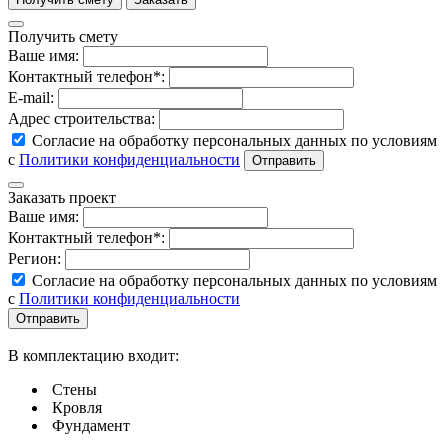
Получить смету
Ваше имя:
Контактный телефон*:
E-mail:
Адрес строительства:
Согласие на обработку персональных данных по условиям
с
Политики конфиденциальности
Заказать проект
Ваше имя:
Контактный телефон*:
Регион:
Согласие на обработку персональных данных по условиям
с
Политики конфиденциальности
В комплектацию входит:
Стены
Кровля
Фундамент