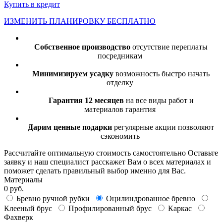
Купить в кредит
ИЗМЕНИТЬ ПЛАНИРОВКУ БЕСПЛАТНО
Собственное производство
отсутствие переплаты
посредникам
Минимизируем усадку
возможность быстро начать
отделку
Гарантия 12 месяцев
на все виды работ и
материалов гарантия
Дарим ценные подарки
регулярные акции позволяют
сэкономить
Рассчитайте оптимальную стоимость самостоятельно
Оставьте
заявку и наш специалист расскажет Вам о всех материалах и
поможет сделать правильный выбор именно для Вас.
Материалы
0 руб.
Бревно ручной рубки
Оцилиндрованное бревно
Клееный брус
Профилированный брус
Каркас
Фахверк