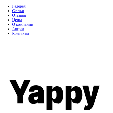
Галерея
Статьи
Отзывы
Цены
О компании
Акции
Контакты