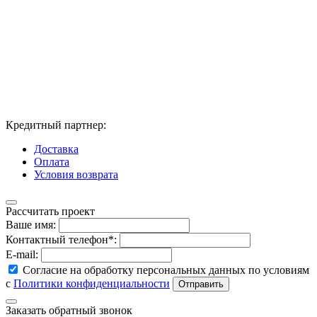
Кредитный партнер:
Доставка
Оплата
Условия возврата
Рассчитать проект
Ваше имя:
Контактный телефон*:
E-mail:
Согласие на обработку персональных данных по условиям
с
Политики конфиденциальности
Заказать обратный звонок