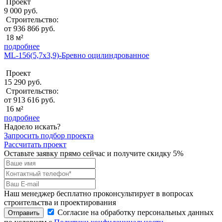
Проект
9 000 руб.
Строительство:
от 936 866 руб.
18 м²
подробнее
ML-156(5,7x3,9)-Бревно оцилиндрованное
Проект
15 290 руб.
Строительство:
от 913 616 руб.
16 м²
подробнее
Надоело искать?
Запросить подбор проекта
Рассчитать проект
Оставьте заявку прямо сейчас и получите скидку 5%
Наш менеджер бесплатно проконсультирует в вопросах
строительства и проектирования
Согласие на обработку персональных данных
Отправить