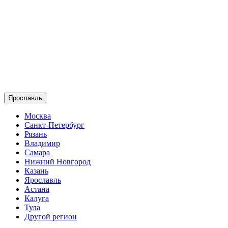
Ярославль
Москва
Санкт-Петербург
Рязань
Владимир
Самара
Нижний Новгород
Казань
Ярославль
Астана
Калуга
Тула
Другой регион