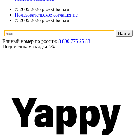
© 2005-2026 proekt-bani.ru
Пользовательское соглашение
© 2005-2026 proekt-bani.ru
Единый номер по россии:
8 800 775 25 83
Подписчикам скидка
5%