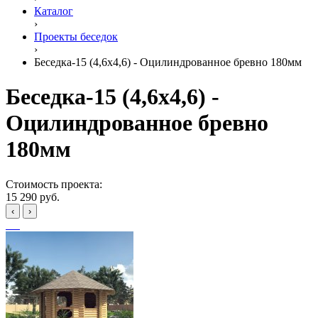
Каталог
›
Проекты беседок
›
Беседка-15 (4,6x4,6) - Оцилиндрованное бревно 180мм
Беседка-15 (4,6x4,6) -
Оцилиндрованное бревно
180мм
Стоимость проекта:
15 290 руб.
‹
›