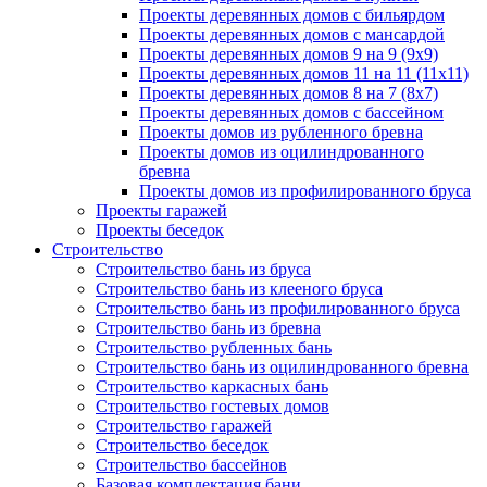
Проекты деревянных домов с бильярдом
Проекты деревянных домов с мансардой
Проекты деревянных домов 9 на 9 (9x9)
Проекты деревянных домов 11 на 11 (11x11)
Проекты деревянных домов 8 на 7 (8x7)
Проекты деревянных домов с бассейном
Проекты домов из рубленного бревна
Проекты домов из оцилиндрованного
бревна
Проекты домов из профилированного бруса
Проекты гаражей
Проекты беседок
Строительство
Строительство бань из бруса
Строительство бань из клееного бруса
Строительство бань из профилированного бруса
Строительство бань из бревна
Строительство рубленных бань
Строительство бань из оцилиндрованного бревна
Строительство каркасных бань
Строительство гостевых домов
Строительство гаражей
Строительство беседок
Строительство бассейнов
Базовая комплектация бани