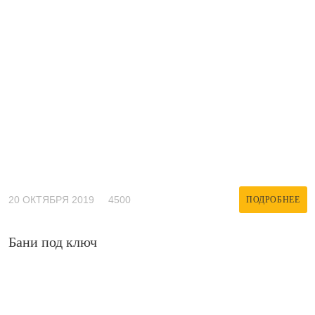
20 ОКТЯБРЯ 2019
4500
ПОДРОБНЕЕ
Бани под ключ