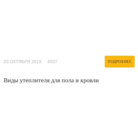
20 ОКТЯБРЯ 2019
4937
ПОДРОБНЕЕ
Виды утеплителя для пола и кровли