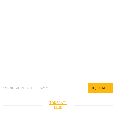
19 ОКТЯБРЯ 2019
5212
ПОДРОБНЕЕ