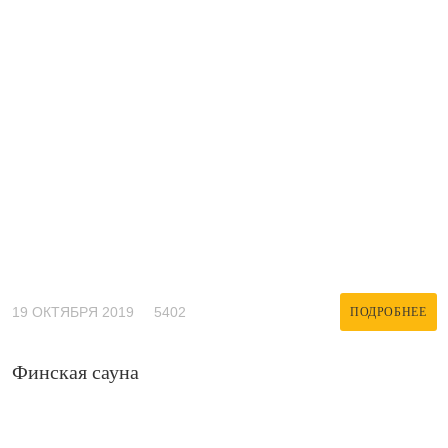
19 ОКТЯБРЯ 2019
5402
ПОДРОБНЕЕ
Финская сауна