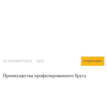
20 ОКТЯБРЯ 2019
6637
ПОДРОБНЕЕ
Преимущества профилированного бруса