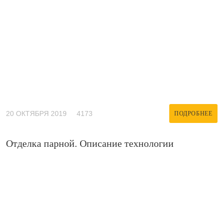
20 ОКТЯБРЯ 2019
4173
ПОДРОБНЕЕ
Отделка парной. Описание технологии