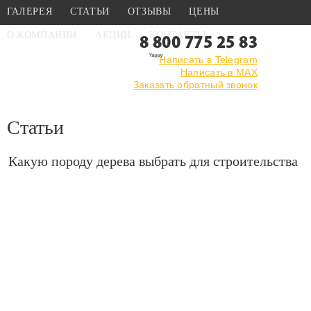
ГАЛЕРЕЯ
СТАТЬИ
ОТЗЫВЫ
ЦЕНЫ
О КОМПАНИИ
АКЦИИ
КОНТАКТЫ
8 800 775 25 83
Написать в Telegram
Написать в MAX
Главная
›
Статьи
Заказать обратный звонок
Статьи
Какую породу дерева выбрать для строительства