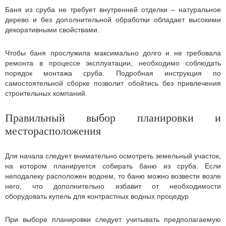
Баня из сруба не требует внутренней отделки – натуральное
дерево и без дополнительной обработки обладает высокими
декоративными свойствами.
Чтобы баня прослужила максимально долго и не требовала
ремонта в процессе эксплуатации, необходимо соблюдать
порядок монтажа сруба. Подробная инструкция по
самостоятельной сборке позволит обойтись без привлечения
строительных компаний.
Правильный выбор планировки и
месторасположения
Для начала следует внимательно осмотреть земельный участок,
на котором планируется собирать баню из сруба. Если
неподалеку расположен водоем, то баню можно возвести возле
него, что дополнительно избавит от необходимости
оборудовать купель для контрастных водных процедур.
При выборе планировки следует учитывать предполагаемую