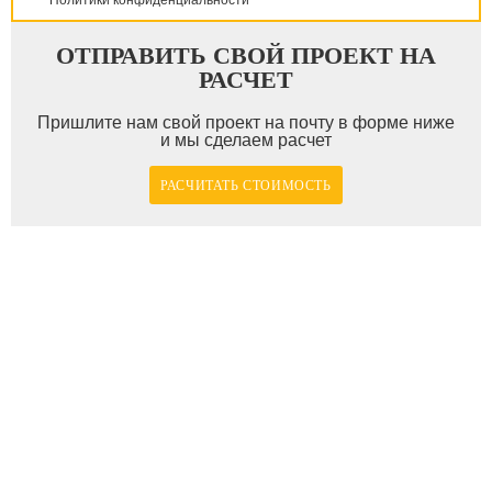
Политики конфиденциальности
ОТПРАВИТЬ СВОЙ ПРОЕКТ НА
РАСЧЕТ
Пришлите нам свой проект на почту в форме ниже
и мы сделаем расчет
РАСЧИТАТЬ СТОИМОСТЬ