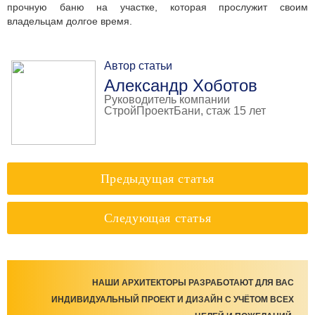
прочную баню на участке, которая прослужит своим
владельцам долгое время.
Автор статьи
Александр Хоботов
Руководитель компании
СтройПроектБани, стаж 15 лет
Предыдущая статья
Следующая статья
НАШИ АРХИТЕКТОРЫ РАЗРАБОТАЮТ ДЛЯ ВАС
ИНДИВИДУАЛЬНЫЙ ПРОЕКТ И ДИЗАЙН С УЧЁТОМ ВСЕХ