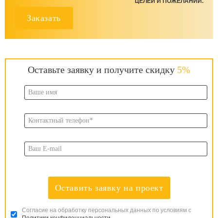
ЦЕЛЕЙ И ПОЖЕЛАНИЙ.
Заказать
Оставьте заявку и получите скидку
5%
Оставить заявку на проект
Согласие на обработку персональных данных по условиям с