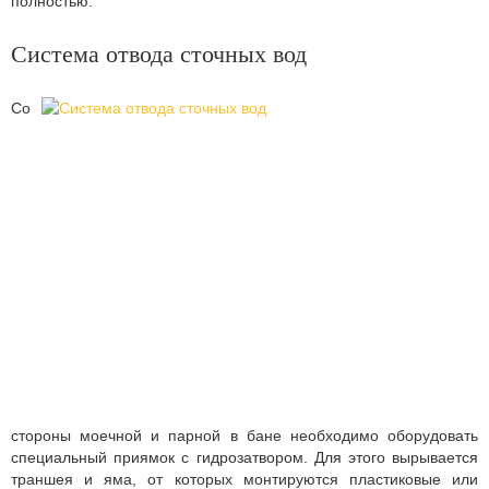
полностью.
Система отвода сточных вод
Со
стороны моечной и парной в бане необходимо оборудовать
специальный приямок с гидрозатвором. Для этого вырывается
траншея и яма, от которых монтируются пластиковые или