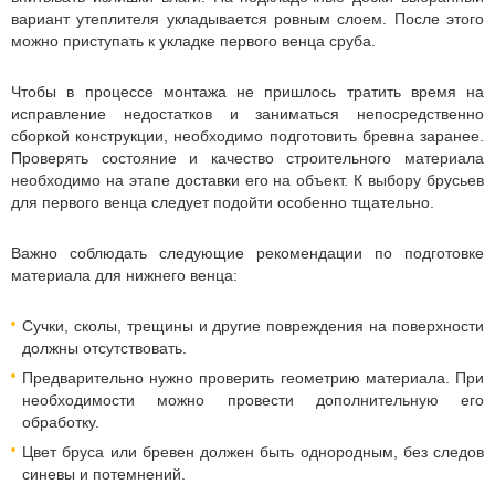
вариант утеплителя укладывается ровным слоем. После этого
можно приступать к укладке первого венца сруба.
Чтобы в процессе монтажа не пришлось тратить время на
исправление недостатков и заниматься непосредственно
сборкой конструкции, необходимо подготовить бревна заранее.
Проверять состояние и качество строительного материала
необходимо на этапе доставки его на объект. К выбору брусьев
для первого венца следует подойти особенно тщательно.
Важно соблюдать следующие рекомендации по подготовке
материала для нижнего венца:
Сучки, сколы, трещины и другие повреждения на поверхности
должны отсутствовать.
Предварительно нужно проверить геометрию материала. При
необходимости можно провести дополнительную его
обработку.
Цвет бруса или бревен должен быть однородным, без следов
синевы и потемнений.