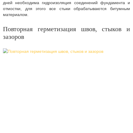
дней необходима гидроизоляция соединений фундамента и
отмостки, для этого все стыки обрабатываются битумным
материалом.
Повторная герметизация швов, стыков и
зазоров