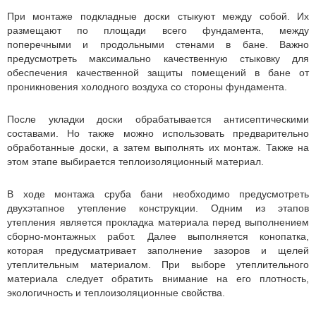
При монтаже подкладные доски стыкуют между собой. Их
размещают по площади всего фундамента, между
поперечными и продольными стенами в бане. Важно
предусмотреть максимально качественную стыковку для
обеспечения качественной защиты помещений в бане от
проникновения холодного воздуха со стороны фундамента.
После укладки доски обрабатывается антисептическими
составами. Но также можно использовать предварительно
обработанные доски, а затем выполнять их монтаж. Также на
этом этапе выбирается теплоизоляционный материал.
В ходе монтажа сруба бани необходимо предусмотреть
двухэтапное утепление конструкции. Одним из этапов
утепления является прокладка материала перед выполнением
сборно-монтажных работ. Далее выполняется конопатка,
которая предусматривает заполнение зазоров и щелей
утеплительным материалом. При выборе утеплительного
материала следует обратить внимание на его плотность,
экологичность и теплоизоляционные свойства.