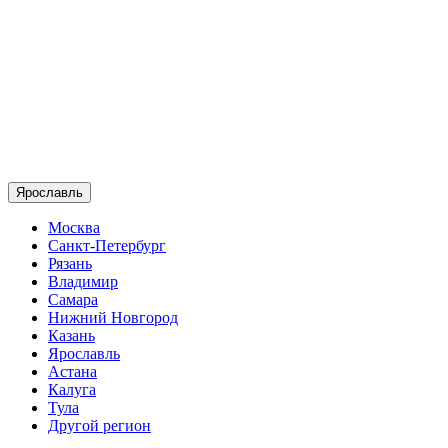
Ярославль
Москва
Санкт-Петербург
Рязань
Владимир
Самара
Нижний Новгород
Казань
Ярославль
Астана
Калуга
Тула
Другой регион