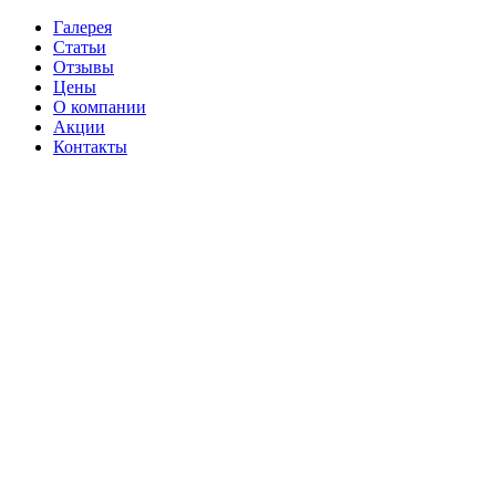
Галерея
Статьи
Отзывы
Цены
О компании
Акции
Контакты