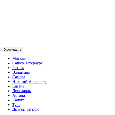
Ярославль
Москва
Санкт-Петербург
Рязань
Владимир
Самара
Нижний Новгород
Казань
Ярославль
Астана
Калуга
Тула
Другой регион