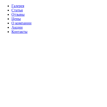
Галерея
Статьи
Отзывы
Цены
О компании
Акции
Контакты