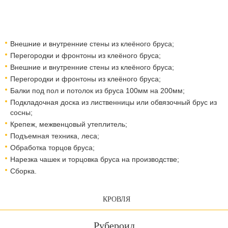
Внешние и внутренние стены из клеёного бруса;
Перегородки и фронтоны из клеёного бруса;
Внешние и внутренние стены из клеёного бруса;
Перегородки и фронтоны из клеёного бруса;
Балки под пол и потолок из бруса 100мм на 200мм;
Подкладочная доска из лиственницы или обвязочный брус из
сосны;
Крепеж, межвенцовый утеплитель;
Подъемная техника, леса;
Обработка торцов бруса;
Нарезка чашек и торцовка бруса на производстве;
Сборка.
КРОВЛЯ
Рубероид