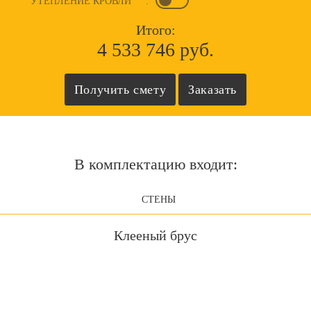
УТЕПЛЕНИЕ КРОВЛИ
:
Итого:
4 533 746 руб.
В комплектацию входит:
СТЕНЫ
Клееный брус