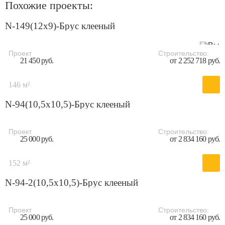
Похожие проекты:
N-149(12x9)-Брус клееный
Проект
Строительство:
21 450 руб.
от 2 252 718 руб.
146 м²
N-94(10,5х10,5)-Брус клееный
Проект
Строительство:
25 000 руб.
от 2 834 160 руб.
152 м²
N-94-2(10,5х10,5)-Брус клееный
Проект
Строительство:
25 000 руб.
от 2 834 160 руб.