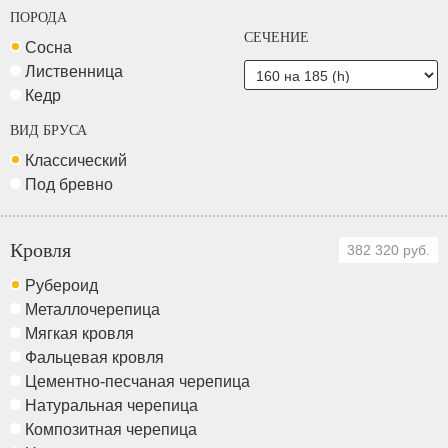
ПОРОДА
СЕЧЕНИЕ
Сосна
Лиственница
Кедр
ВИД БРУСА
Классический
Под бревно
Кровля
382 320 руб.
Рубероид
Металлочерепица
Мягкая кровля
Фальцевая кровля
Цементно-песчаная черепица
Натуральная черепица
Композитная черепица