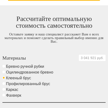
Рассчитайте оптимальную
стоимость самостоятельно
Оставьте заявку и наш специалист расскажет Вам о всех
материалах и поможет сделать правильный выбор именно для
Вас.
Материалы
3 041 921 руб.
Бревно ручной рубки
Оцилиндрованное бревно
Клееный брус
Профилированный брус
Каркас
Фахверк