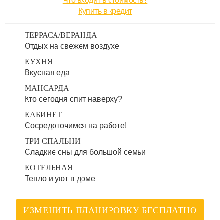
Что входит в стоимость?
Купить в кредит
ТЕРРАСА/ВЕРАНДА
Отдых на свежем воздухе
КУХНЯ
Вкусная еда
МАНСАРДА
Кто сегодня спит наверху?
КАБИНЕТ
Сосредоточимся на работе!
ТРИ СПАЛЬНИ
Сладкие сны для большой семьи
КОТЕЛЬНАЯ
Тепло и уют в доме
ИЗМЕНИТЬ ПЛАНИРОВКУ БЕСПЛАТНО