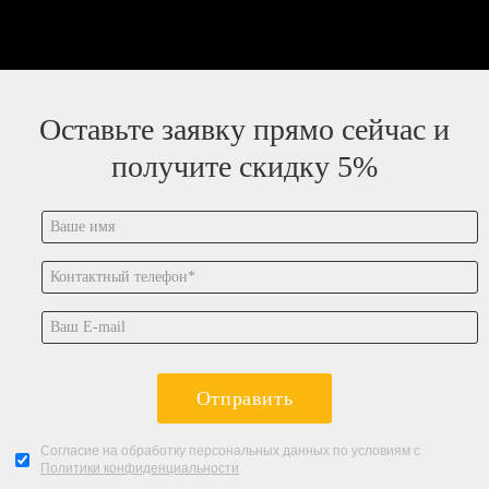
Оставьте заявку прямо сейчас и
получите скидку 5%
Отправить
Согласие на обработку персональных данных по условиям с
Политики конфиденциальности