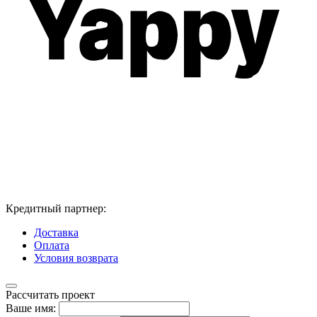
Кредитный партнер:
Доставка
Оплата
Условия возврата
Рассчитать проект
Ваше имя: