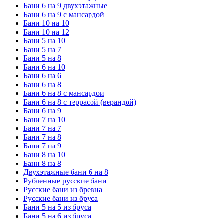
Бани 6 на 9 двухэтажные
Бани 6 на 9 с мансардой
Бани 10 на 10
Бани 10 на 12
Бани 5 на 10
Бани 5 на 7
Бани 5 на 8
Бани 6 на 10
Бани 6 на 6
Бани 6 на 8
Бани 6 на 8 с мансардой
Бани 6 на 8 с террасой (верандой)
Бани 6 на 9
Бани 7 на 10
Бани 7 на 7
Бани 7 на 8
Бани 7 на 9
Бани 8 на 10
Бани 8 на 8
Двухэтажные бани 6 на 8
Рубленные русские бани
Русские бани из бревна
Русские бани из бруса
Бани 5 на 5 из бруса
Бани 5 на 6 из бруса