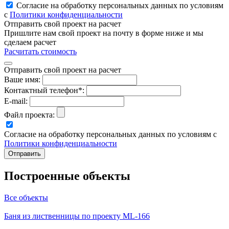
Согласие на обработку персональных данных по условиям
с
Политики конфиденциальности
Отправить свой проект на расчет
Пришлите нам свой проект на почту в форме ниже и мы
сделаем расчет
Расчитать стоимость
Отправить свой проект на расчет
Ваше имя:
Контактный телефон*:
E-mail:
Файл проекта:
Согласие на обработку персональных данных по условиям с
Политики конфиденциальности
Построенные объекты
Все объекты
Баня из лиственницы по проекту ML-166