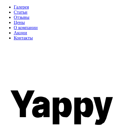
Галерея
Статьи
Отзывы
Цены
О компании
Акции
Контакты