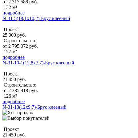
от 2 317 588 руб.
132 м²
подробнее
N-31-5(18,1х10,2)-Брус клееный
Проект
25 000 руб.
Строительство:
от 2 795 072 руб.
157 м²
подробнее
N-31-10-1(12,8х7,7)-Брус клееный
Проект
21 450 руб.
Строительство:
от 2 385 918 руб.
126 м²
подробнее
N-31-13(12х9,7)-Брус клееный
Проект
21 450 руб.