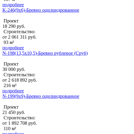
подробнее
K-246(9х6)-Бревно оцилиндрованное
Проект
18 290 руб.
Строительство:
от 2 061 311 руб.
93 м²
подробнее
N-198(13,5х10,5)-Бревно рубленое (Сруб)
Проект
30 000 руб.
Строительство:
от 2 618 892 руб.
216 м²
подробнее
N-199(9x9)-Бревно оцилиндрованное
Проект
21 450 руб.
Строительство:
от 1 892 708 руб.
110 м²
подробнее