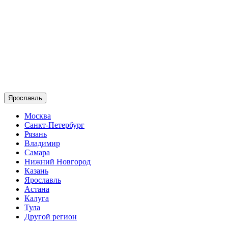
Ярославль
Москва
Санкт-Петербург
Рязань
Владимир
Самара
Нижний Новгород
Казань
Ярославль
Астана
Калуга
Тула
Другой регион