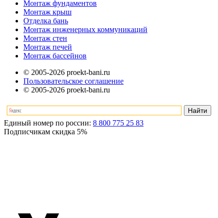
Монтаж фундаментов
Монтаж крыш
Отделка бань
Монтаж инженерных коммуникаций
Монтаж стен
Монтаж печей
Монтаж бассейнов
© 2005-2026 proekt-bani.ru
Пользовательское соглашение
© 2005-2026 proekt-bani.ru
Единый номер по россии:
8 800 775 25 83
Подписчикам скидка
5%