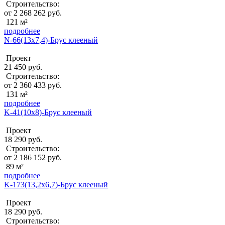
Строительство:
от 2 268 262 руб.
121 м²
подробнее
N-66(13х7,4)-Брус клееный
Проект
21 450 руб.
Строительство:
от 2 360 433 руб.
131 м²
подробнее
K-41(10х8)-Брус клееный
Проект
18 290 руб.
Строительство:
от 2 186 152 руб.
89 м²
подробнее
K-173(13,2х6,7)-Брус клееный
Проект
18 290 руб.
Строительство: