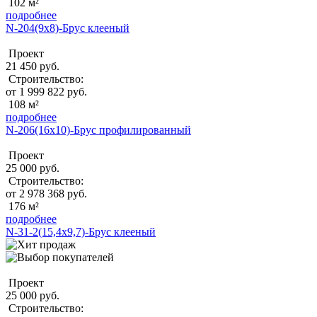
102 м²
подробнее
N-204(9x8)-Брус клееный
Проект
21 450 руб.
Строительство:
от 1 999 822 руб.
108 м²
подробнее
N-206(16x10)-Брус профилированный
Проект
25 000 руб.
Строительство:
от 2 978 368 руб.
176 м²
подробнее
N-31-2(15,4х9,7)-Брус клееный
Проект
25 000 руб.
Строительство: