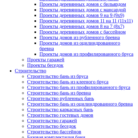
Проекты деревянных домов с бильярдом
Проекты деревянных домов с мансардой
Проекты деревянных домов 9 на 9 (9x9)
Проекты деревянных домов 11 на 11 (11x11)
Проекты деревянных домов 8 на 7 (8x7)
Проекты деревянных домов с бассейном
Проекты домов из рубленного бревна
Проекты домов из оцилиндрованного
бревна
Проекты домов из профилированного бруса
Проекты гаражей
Проекты беседок
Строительство
Строительство бань из бруса
Строительство бань из клееного бруса
Строительство бань из профилированного бруса
Строительство бань из бревна
Строительство рубленных бань
Строительство бань из оцилиндрованного бревна
Строительство каркасных бань
Строительство гостевых домов
Строительство гаражей
Строительство беседок
Строительство бассейнов
Базовая комплектация бани